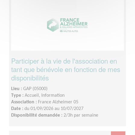
Participer à la vie de l'association en
tant que bénévole en fonction de mes
disponibilités
Lieu :
GAP (05000)
Type :
Accueil, Information
Association :
France Alzheimer 05
Date :
du 01/09/2026 au 10/07/2027
Disponibilité demandée :
2/3h par semaine