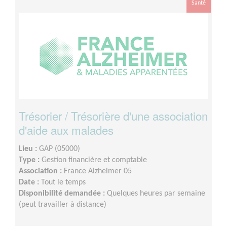
Santé
Trésorier / Trésorière d'une association
d'aide aux malades
Lieu :
GAP (05000)
Type :
Gestion financière et comptable
Association :
France Alzheimer 05
Date :
Tout le temps
Disponibilité demandée :
Quelques heures par semaine
(peut travailler à distance)