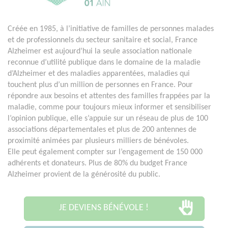
Créée en 1985, à l’initiative de familles de personnes malades
et de professionnels du secteur sanitaire et social, France
Alzheimer est aujourd’hui la seule association nationale
reconnue d’utilité publique dans le domaine de la maladie
d’Alzheimer et des maladies apparentées, maladies qui
touchent plus d’un million de personnes en France. Pour
répondre aux besoins et attentes des familles frappées par la
maladie, comme pour toujours mieux informer et sensibiliser
l’opinion publique, elle s’appuie sur un réseau de plus de 100
associations départementales et plus de 200 antennes de
proximité animées par plusieurs milliers de bénévoles.
Elle peut également compter sur l’engagement de 150 000
adhérents et donateurs. Plus de 80% du budget France
Alzheimer provient de la générosité du public.
JE DEVIENS BÉNÉVOLE !