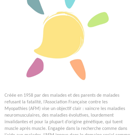
Créée en 1958 par des malades et des parents de malades
refusant la fatalité, l’Association Française contre les
Myopathies (AFM) vise un objectif clair : vaincre les maladies
neuromusculaires, des maladies évolutives, lourdement
invalidantes et pour la plupart d’origine génétique, qui tuent
muscle après muscle. Engagée dans la recherche comme dans