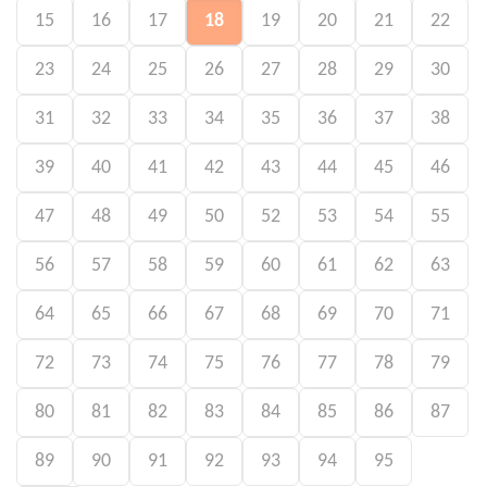
15
16
17
18
19
20
21
22
23
24
25
26
27
28
29
30
31
32
33
34
35
36
37
38
39
40
41
42
43
44
45
46
47
48
49
50
52
53
54
55
56
57
58
59
60
61
62
63
64
65
66
67
68
69
70
71
72
73
74
75
76
77
78
79
80
81
82
83
84
85
86
87
89
90
91
92
93
94
95