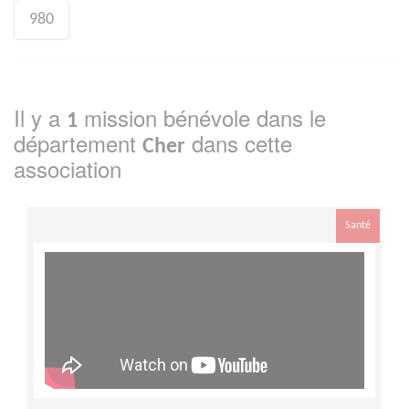
980
Il y a
mission bénévole dans le
1
département
dans cette
Cher
association
Santé