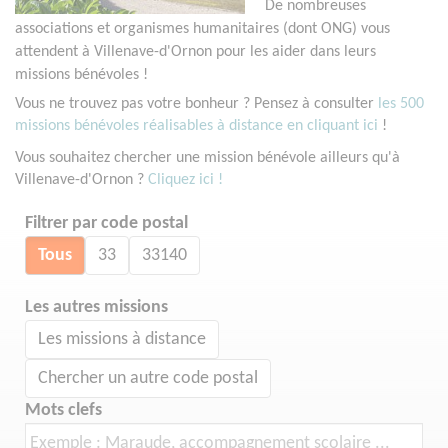
De nombreuses
associations et organismes humanitaires (dont ONG) vous
attendent à Villenave-d'Ornon pour les aider dans leurs
missions bénévoles !
Vous ne trouvez pas votre bonheur ? Pensez à consulter
les 500
missions bénévoles réalisables à distance en cliquant ici
!
Vous souhaitez chercher une mission bénévole ailleurs qu'à
Villenave-d'Ornon ?
Cliquez ici !
Filtrer par code postal
Tous
33
33140
Les autres missions
Les missions à distance
Chercher un autre code postal
Mots clefs