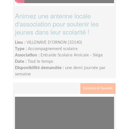
Animez une antenne locale
d'association pour soutenir les
jeunes dans leur scolarité !
Lieu :
VILLENAVE D'ORNON (33140)
Type :
Accompagnement scolaire
Association :
Entraide Scolaire Amicale - Siège
Date :
Tout le temps
Disponibilité demandée :
une demi journée par
semaine
Exclusion & Pauvreté