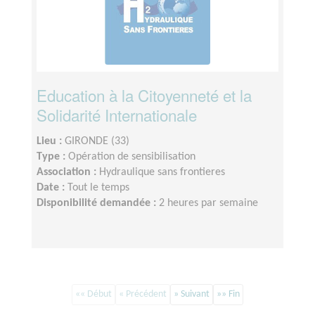
Education à la Citoyenneté et la
Solidarité Internationale
Lieu :
GIRONDE (33)
Type :
Opération de sensibilisation
Association :
Hydraulique sans frontieres
Date :
Tout le temps
Disponibilité demandée :
2 heures par semaine
«« Début
« Précédent
» Suivant
»» Fin