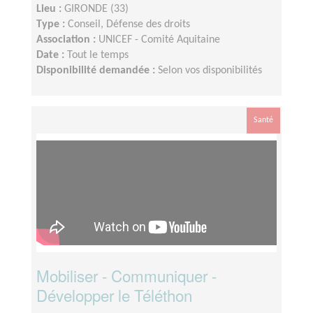
Lieu :
GIRONDE (33)
Type :
Conseil, Défense des droits
Association :
UNICEF - Comité Aquitaine
Date :
Tout le temps
Disponibilité demandée :
Selon vos disponibilités
Santé
Mobiliser - Communiquer -
Développer le Téléthon