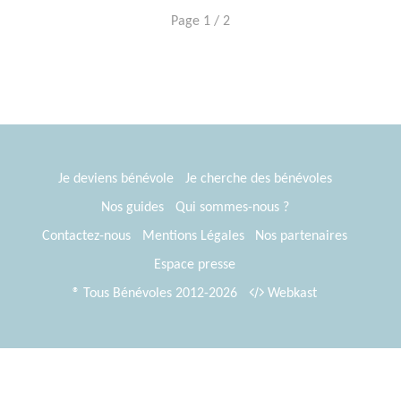
Page 1 / 2
Je deviens bénévole
Je cherche des bénévoles
Nos guides
Qui sommes-nous ?
Contactez-nous
Mentions Légales
Nos partenaires
Espace presse
® Tous Bénévoles 2012-2026
Webkast