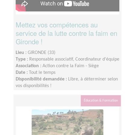
Mettez vos compétences au
service de la lutte contre la faim en
Gironde !
Lieu :
GIRONDE (33)
Type :
Responsable associatif, Coordinateur d'équipe
Association :
Action contre la Faim - Siège
Date :
Tout le temps
Disponibilité demandée :
Libre, à déterminer selon
vos disponibilités !
Éducation & Formation