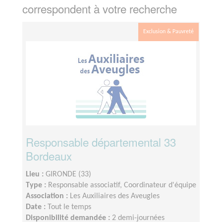
correspondent à votre recherche
Exclusion & Pauvreté
Responsable départemental 33
Bordeaux
Lieu :
GIRONDE (33)
Type :
Responsable associatif, Coordinateur d'équipe
Association :
Les Auxiliaires des Aveugles
Date :
Tout le temps
Disponibilité demandée :
2 demi-journées