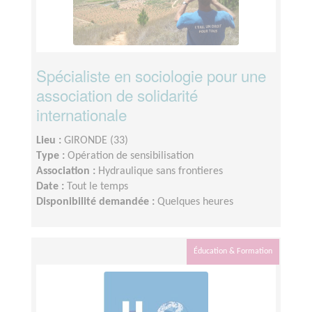
Spécialiste en sociologie pour une
association de solidarité
internationale
Lieu :
GIRONDE (33)
Type :
Opération de sensibilisation
Association :
Hydraulique sans frontieres
Date :
Tout le temps
Disponibilité demandée :
Quelques heures
Éducation & Formation