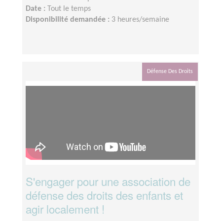
Date :
Tout le temps
Disponibilité demandée :
3 heures/semaine
Défense Des Droits
S'engager pour une association de
défense des droits des enfants et
agir localement !