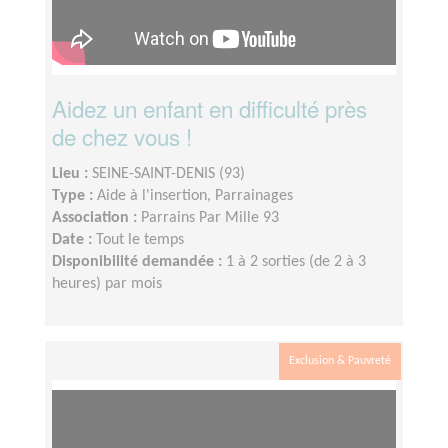
Aidez un enfant en difficulté près
de chez vous !
Lieu :
SEINE-SAINT-DENIS (93)
Type :
Aide à l'insertion, Parrainages
Association :
Parrains Par Mille 93
Date :
Tout le temps
Disponibilité demandée :
1 à 2 sorties (de 2 à 3
heures) par mois
Exclusion & Pauvreté