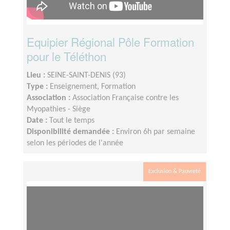
Equipier Régional Pôle Formation
pour le Téléthon
Lieu :
SEINE-SAINT-DENIS (93)
Type :
Enseignement, Formation
Association :
Association Française contre les
Myopathies - Siège
Date :
Tout le temps
Disponibilité demandée :
Environ 6h par semaine
selon les périodes de l'année
Exclusion & Pauvreté