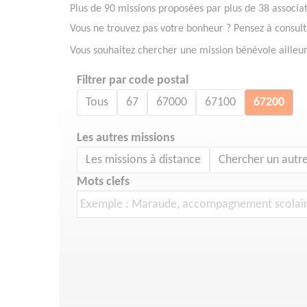
Plus de 90 missions proposées par plus de 38 associa
Vous ne trouvez pas votre bonheur ? Pensez à consul
Vous souhaitez chercher une mission bénévole ailleu
Filtrer par code postal
Tous
67
67000
67100
67200
Les autres missions
Les missions à distance
Chercher un autre
Mots clefs