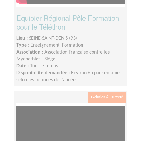
Equipier Régional Pôle Formation
pour le Téléthon
Lieu :
SEINE-SAINT-DENIS (93)
Type :
Enseignement, Formation
Association :
Association Française contre les
Myopathies - Siège
Date :
Tout le temps
Disponibilité demandée :
Environ 6h par semaine
selon les périodes de l'année
Exclusion & Pauvreté