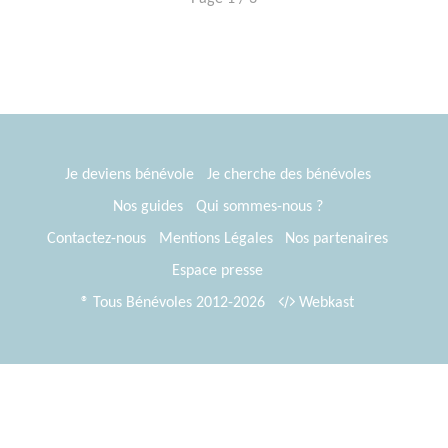
Je deviens bénévole
Je cherche des bénévoles
Nos guides
Qui sommes-nous ?
Contactez-nous
Mentions Légales
Nos partenaires
Espace presse
® Tous Bénévoles 2012-2026
Webkast