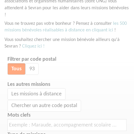
associations et organismes humanitaires (dont ONG) vous
attendent à Sevran pour les aider dans leurs missions bénévoles
!
Vous ne trouvez pas votre bonheur ? Pensez à consulter
les 500
missions bénévoles réalisables à distance en cliquant ici
!
Vous souhaitez chercher une mission bénévole ailleurs qu'à
Sevran ?
Cliquez ici !
Filtrer par code postal
Tous
93
Les autres missions
Les missions à distance
Chercher un autre code postal
Mots clefs