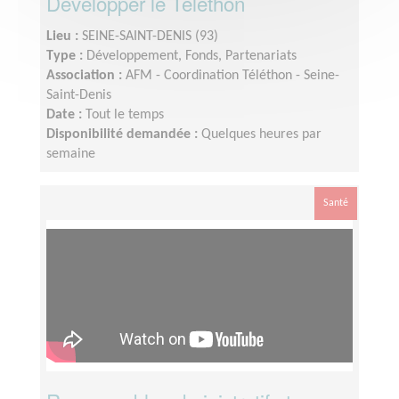
Développer le Téléthon
Lieu :
SEINE-SAINT-DENIS (93)
Type :
Développement, Fonds, Partenariats
Association :
AFM - Coordination Téléthon - Seine-
Saint-Denis
Date :
Tout le temps
Disponibilité demandée :
Quelques heures par
semaine
Santé