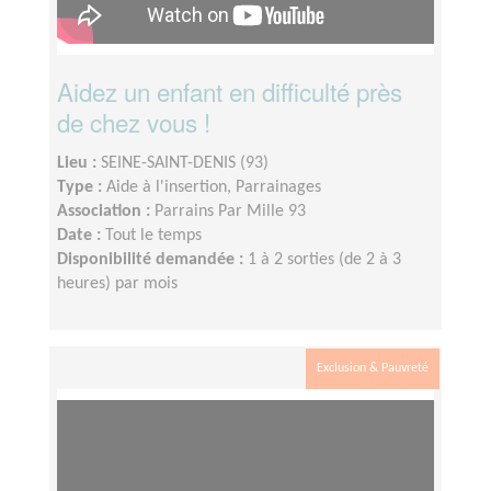
Aidez un enfant en difficulté près
de chez vous !
Lieu :
SEINE-SAINT-DENIS (93)
Type :
Aide à l'insertion, Parrainages
Association :
Parrains Par Mille 93
Date :
Tout le temps
Disponibilité demandée :
1 à 2 sorties (de 2 à 3
heures) par mois
Exclusion & Pauvreté