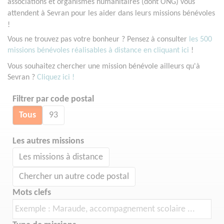
associations et organismes humanitaires (dont ONG) vous
attendent à Sevran pour les aider dans leurs missions bénévoles
!
Vous ne trouvez pas votre bonheur ? Pensez à consulter
les 500
missions bénévoles réalisables à distance en cliquant ici
!
Vous souhaitez chercher une mission bénévole ailleurs qu'à
Sevran ?
Cliquez ici !
Filtrer par code postal
Tous
93
Les autres missions
Les missions à distance
Chercher un autre code postal
Mots clefs