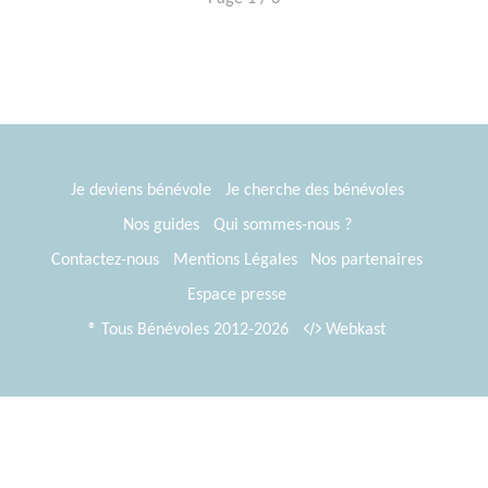
Je deviens bénévole
Je cherche des bénévoles
Nos guides
Qui sommes-nous ?
Contactez-nous
Mentions Légales
Nos partenaires
Espace presse
® Tous Bénévoles 2012-2026
Webkast