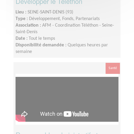
Développer le Téléthon
Lieu :
SEINE-SAINT-DENIS (93)
Type :
Développement, Fonds, Partenariats
Association :
AFM - Coordination Téléthon - Seine-
Saint-Denis
Date :
Tout le temps
Disponibilité demandée :
Quelques heures par
semaine
Santé