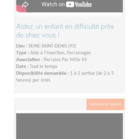
Aidez un enfant en difficulté près
de chez vous !
Lieu :
SEINE-SAINT-DENIS (93)
Type :
Aide à l'insertion, Parrainages
Association :
Parrains Par Mille 93
Date :
Tout le temps
Disponibilité demandée :
1 à 2 sorties (de 2 à 3
heures) par mois
Exclusion & Pauvreté