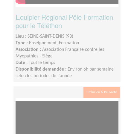
Equipier Régional Pôle Formation
pour le Téléthon
Lieu :
SEINE-SAINT-DENIS (93)
Type :
Enseignement, Formation
Association :
Association Française contre les
Myopathies - Siège
Date :
Tout le temps
Disponibilité demandée :
Environ 6h par semaine
selon les périodes de l'année
Exclusion & Pauvreté