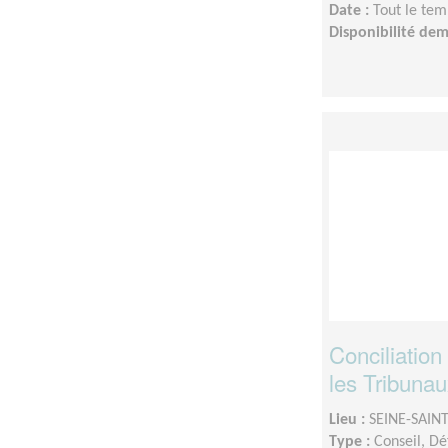
Date :
Tout le tem
Disponibilité de
Conciliation
les Tribuna
Lieu :
SEINE-SAINT
Type :
Conseil, Dé