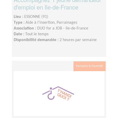
d'emploi en Ile-de-France
Lieu :
ESSONNE (91)
Type :
Aide à l'insertion, Parrainages
Association :
DUO for a JOB - Ile-de-France
Date :
Tout le temps
Disponibilité demandée :
2 heures par semaine
Exclusion & Pauvreté