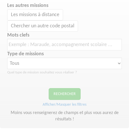
Les autres missions
Les missions à distance
Chercher un autre code postal
Mots clefs
Type de missions
Quel type de mission souhaitez vous réaliser ?
RECHERCHER
Afficher/Masquer les filtres
Moins vous renseignerez de champs et plus vous aurez de
résultats !