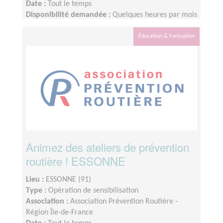
Date :
Tout le temps
Disponibilité demandée :
Quelques heures par mois
Éducation & Formation
Animez des ateliers de prévention
routière ! ESSONNE
Lieu :
ESSONNE (91)
Type :
Opération de sensibilisation
Association :
Association Prévention Routière -
Région Île-de-France