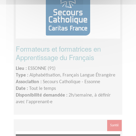
Formateurs et formatrices en
Apprentissage du Français
Lieu :
ESSONNE (91)
Type :
Alphabétisation, Français Langue Étrangère
Association :
Secours Catholique - Essonne
Date :
Tout le temps
Disponibilité demandée :
2h/semaine, à définir
avec l'apprenant·e
Santé