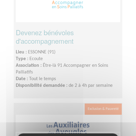
Devenez bénévoles
d'accompagnement
Lieu :
ESSONNE (91)
Type :
Ecoute
Association :
Être-là 91 Accompagner en Soins
Palliatifs
Date :
Tout le temps
Disponibilité demandée :
de 2 à 4h par semaine
Exclusion & Pauvreté