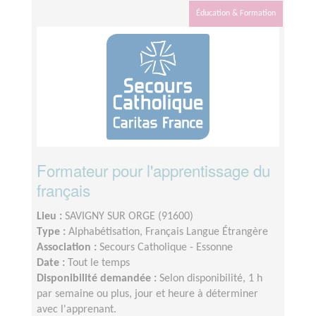
Éducation & Formation
Formateur pour l'apprentissage du
français
Lieu :
SAVIGNY SUR ORGE (91600)
Type :
Alphabétisation, Français Langue Étrangère
Association :
Secours Catholique - Essonne
Date :
Tout le temps
Disponibilité demandée :
Selon disponibilité, 1 h
par semaine ou plus, jour et heure à déterminer
avec l'apprenant.