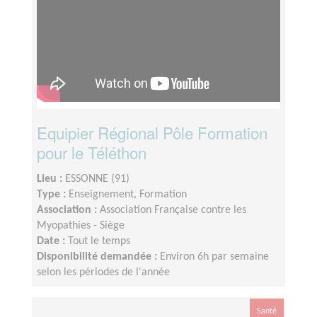
Equipier Régional Pôle Formation
pour le Téléthon
Lieu :
ESSONNE (91)
Type :
Enseignement, Formation
Association :
Association Française contre les
Myopathies - Siège
Date :
Tout le temps
Disponibilité demandée :
Environ 6h par semaine
selon les périodes de l'année
Santé