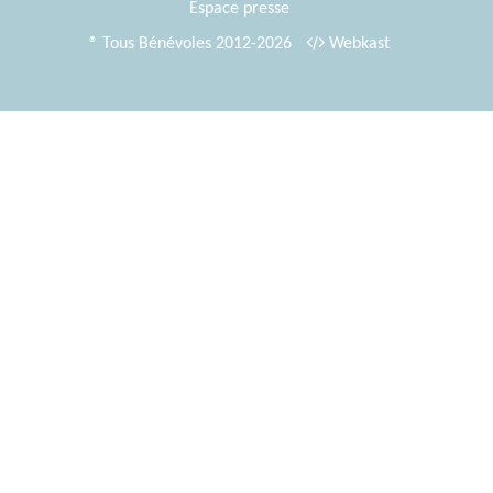
Espace presse
® Tous Bénévoles 2012-2026
Webkast