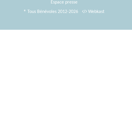
Espace presse
® Tous Bénévoles 2012-2026
Webkast