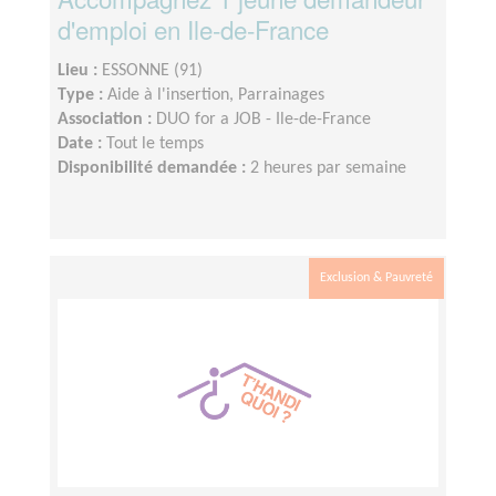
d'emploi en Ile-de-France
Lieu :
ESSONNE (91)
Type :
Aide à l'insertion, Parrainages
Association :
DUO for a JOB - Ile-de-France
Date :
Tout le temps
Disponibilité demandée :
2 heures par semaine
Exclusion & Pauvreté