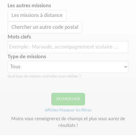
Les autres missions
Les missions à distance
Chercher un autre code postal
Mots clefs
Type de missions
Quel type de mission souhaitez vous réaliser ?
RECHERCHER
Afficher/Masquer les filtres
Moins vous renseignerez de champs et plus vous aurez de
résultats !