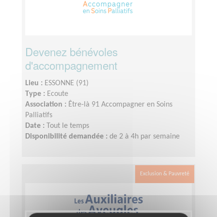
Devenez bénévoles
d'accompagnement
Lieu :
ESSONNE (91)
Type :
Ecoute
Association :
Être-là 91 Accompagner en Soins
Palliatifs
Date :
Tout le temps
Disponibilité demandée :
de 2 à 4h par semaine
Exclusion & Pauvreté