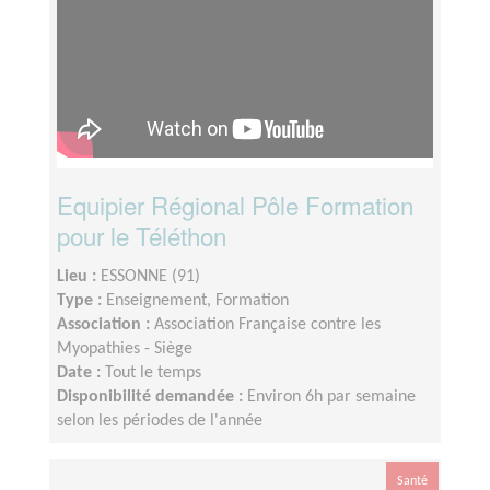
Equipier Régional Pôle Formation
pour le Téléthon
Lieu :
ESSONNE (91)
Type :
Enseignement, Formation
Association :
Association Française contre les
Myopathies - Siège
Date :
Tout le temps
Disponibilité demandée :
Environ 6h par semaine
selon les périodes de l'année
Santé