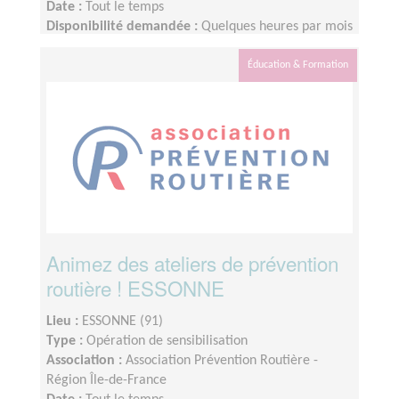
Date :
Tout le temps
Disponibilité demandée :
Quelques heures par mois
Éducation & Formation
Animez des ateliers de prévention
routière ! ESSONNE
Lieu :
ESSONNE (91)
Type :
Opération de sensibilisation
Association :
Association Prévention Routière -
Région Île-de-France