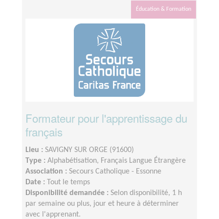
Éducation & Formation
Formateur pour l'apprentissage du
français
Lieu :
SAVIGNY SUR ORGE (91600)
Type :
Alphabétisation, Français Langue Étrangère
Association :
Secours Catholique - Essonne
Date :
Tout le temps
Disponibilité demandée :
Selon disponibilité, 1 h
par semaine ou plus, jour et heure à déterminer
avec l'apprenant.