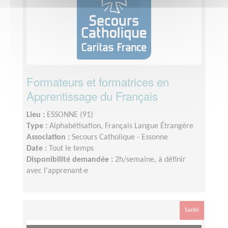
Formateurs et formatrices en
Apprentissage du Français
Lieu :
ESSONNE (91)
Type :
Alphabétisation, Français Langue Étrangère
Association :
Secours Catholique - Essonne
Date :
Tout le temps
Disponibilité demandée :
2h/semaine, à définir
avec l'apprenant·e
Santé