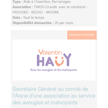
Type :
Aide à l'insertion, Parrainages
Association :
TWOO Grandir avec le mentorat -
MOOVJEE - REZOO - WOORK
Date :
Tout le temps
Disponibilité demandée :
2h par mois.
Exclusion & Pauvreté
Secrétaire Général au comité de
l'Aisne d'une association au service
des aveugles et malvoyants