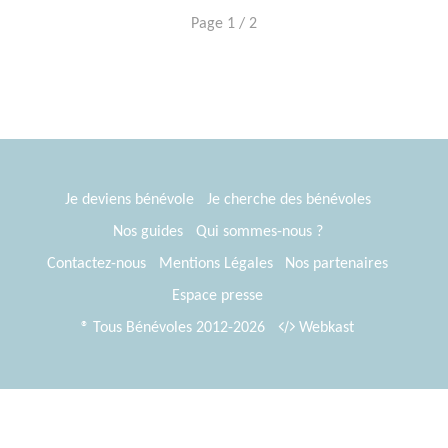
Page 1 / 2
Je deviens bénévole
Je cherche des bénévoles
Nos guides
Qui sommes-nous ?
Contactez-nous
Mentions Légales
Nos partenaires
Espace presse
® Tous Bénévoles 2012-2026
Webkast