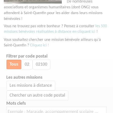
De nombreuses
associations et organismes humanitaires (dont ONG) vous
attendent à Saint-Quentin pour les aider dans leurs missions
bénévoles !
Vous ne trouvez pas votre bonheur ? Pensez à consulter
les 500
missions bénévoles réalisables à distance en cliquant ici
!
Vous souhaitez chercher une mission bénévole ailleurs qu'à
Saint-Quentin ?
Cliquez ici !
Filtrer par code postal
Tous
02
02100
Les autres missions
Les missions à distance
Chercher un autre code postal
Mots clefs