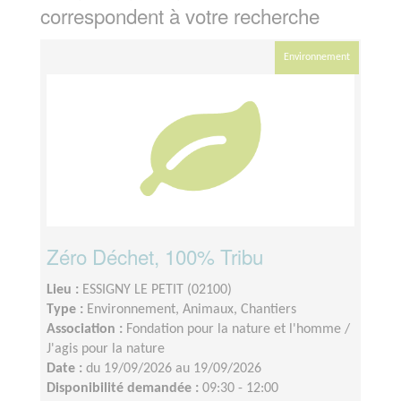
correspondent à votre recherche
Environnement
Zéro Déchet, 100% Tribu
Lieu :
ESSIGNY LE PETIT (02100)
Type :
Environnement, Animaux, Chantiers
Association :
Fondation pour la nature et l'homme /
J'agis pour la nature
Date :
du 19/09/2026 au 19/09/2026
Disponibilité demandée :
09:30 - 12:00