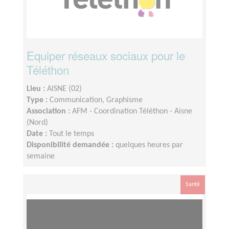
Equiper réseaux sociaux pour le
Téléthon
Lieu :
AISNE (02)
Type :
Communication, Graphisme
Association :
AFM - Coordination Téléthon - Aisne
(Nord)
Date :
Tout le temps
Disponibilité demandée :
quelques heures par
semaine
Santé