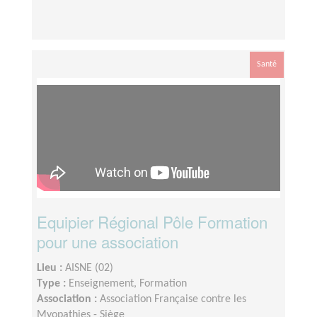
Santé
Equipier Régional Pôle Formation
pour une association
Lieu :
AISNE (02)
Type :
Enseignement, Formation
Association :
Association Française contre les
Myopathies - Siège