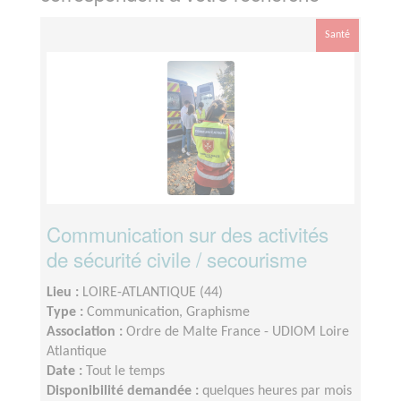
Santé
Communication sur des activités
de sécurité civile / secourisme
Lieu :
LOIRE-ATLANTIQUE (44)
Type :
Communication, Graphisme
Association :
Ordre de Malte France - UDIOM Loire
Atlantique
Date :
Tout le temps
Disponibilité demandée :
quelques heures par mois