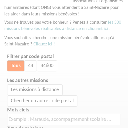
associations et organismes
humanitaires (dont ONG) vous attendent à Saint-Nazaire pour
les aider dans leurs missions bénévoles !
Vous ne trouvez pas votre bonheur ? Pensez à consulter
les 500
missions bénévoles réalisables à distance en cliquant ici
!
Vous souhaitez chercher une mission bénévole ailleurs qu'à
Saint-Nazaire ?
Cliquez ici !
Filtrer par code postal
Tous
44
44600
Les autres missions
Les missions à distance
Chercher un autre code postal
Mots clefs