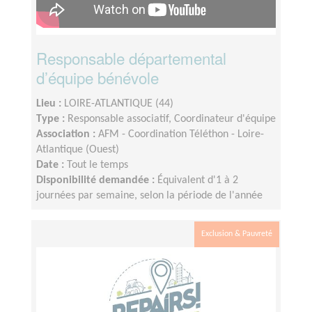
Responsable départemental
d’équipe bénévole
Lieu :
LOIRE-ATLANTIQUE (44)
Type :
Responsable associatif, Coordinateur d'équipe
Association :
AFM - Coordination Téléthon - Loire-
Atlantique (Ouest)
Date :
Tout le temps
Disponibilité demandée :
Équivalent d'1 à 2
journées par semaine, selon la période de l'année
Exclusion & Pauvreté