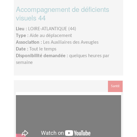
Accompagnement de déficients
visuels 44
Lieu :
LOIRE-ATLANTIQUE (44)
Type :
Aide au déplacement
Association :
Les Auxiliaires des Aveugles
Date :
Tout le temps
Disponibilité demandée :
quelques heures par
semaine
Santé