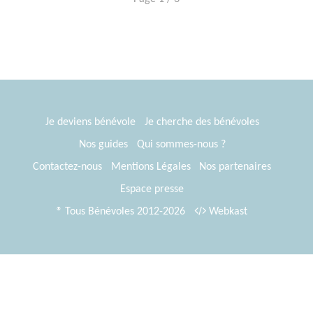
Je deviens bénévole
Je cherche des bénévoles
Nos guides
Qui sommes-nous ?
Contactez-nous
Mentions Légales
Nos partenaires
Espace presse
® Tous Bénévoles 2012-2026
Webkast