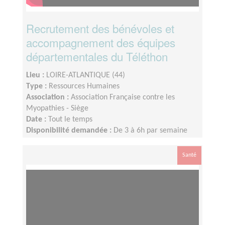
Recrutement des bénévoles et
accompagnement des équipes
départementales du Téléthon
Lieu :
LOIRE-ATLANTIQUE (44)
Type :
Ressources Humaines
Association :
Association Française contre les
Myopathies - Siège
Date :
Tout le temps
Disponibilité demandée :
De 3 à 6h par semaine
selon votre disponibilité
Santé