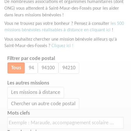
De nombreuses associations et organismes humanitaires (dont
ONG) vous attendent à Saint-Maur-des-Fossés pour les aider
dans leurs missions bénévoles !
Vous ne trouvez pas votre bonheur ? Pensez à consulter
les 500
missions bénévoles réalisables à distance en cliquant ici
!
Vous souhaitez chercher une mission bénévole ailleurs qu'à
Saint-Maur-des-Fossés ?
Cliquez ici !
Filtrer par code postal
Tous
94
94100
94210
Les autres missions
Les missions à distance
Chercher un autre code postal
Mots clefs