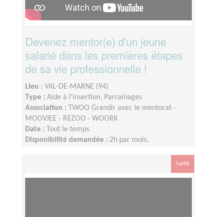
Devenez mentor(e) d'un jeune
salarié dans les premières étapes
de sa vie professionnelle !
Lieu :
VAL-DE-MARNE (94)
Type :
Aide à l'insertion, Parrainages
Association :
TWOO Grandir avec le mentorat -
MOOVJEE - REZOO - WOORK
Date :
Tout le temps
Disponibilité demandée :
2h par mois.
Santé