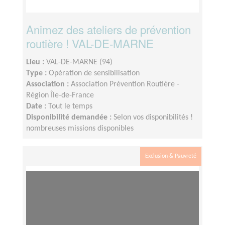
Animez des ateliers de prévention
routière ! VAL-DE-MARNE
Lieu :
VAL-DE-MARNE (94)
Type :
Opération de sensibilisation
Association :
Association Prévention Routière -
Région Île-de-France
Date :
Tout le temps
Disponibilité demandée :
Selon vos disponibilités !
nombreuses missions disponibles
Exclusion & Pauvreté