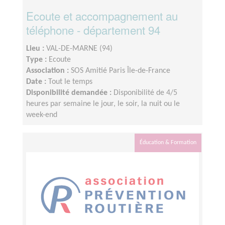
Ecoute et accompagnement au
téléphone - département 94
Lieu :
VAL-DE-MARNE (94)
Type :
Ecoute
Association :
SOS Amitié Paris Île-de-France
Date :
Tout le temps
Disponibilité demandée :
Disponibilité de 4/5
heures par semaine le jour, le soir, la nuit ou le
week-end
Éducation & Formation