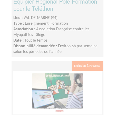
Equipier Régional Pôle Formation
pour le Téléthon
Lieu :
VAL-DE-MARNE (94)
Type :
Enseignement, Formation
Association :
Association Française contre les
Myopathies - Siège
Date :
Tout le temps
Disponibilité demandée :
Environ 6h par semaine
selon les périodes de l'année
Exclusion & Pauvreté