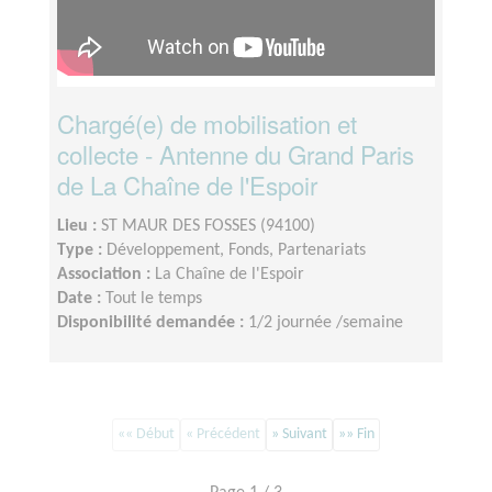
Chargé(e) de mobilisation et
collecte - Antenne du Grand Paris
de La Chaîne de l'Espoir
Lieu :
ST MAUR DES FOSSES (94100)
Type :
Développement, Fonds, Partenariats
Association :
La Chaîne de l'Espoir
Date :
Tout le temps
Disponibilité demandée :
1/2 journée /semaine
«« Début
« Précédent
» Suivant
»» Fin