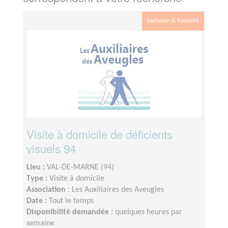
Exclusion & Pauvreté
Visite à domicile de déficients
visuels 94
Lieu :
VAL-DE-MARNE (94)
Type :
Visite à domicile
Association :
Les Auxiliaires des Aveugles
Date :
Tout le temps
Disponibilité demandée :
quelques heures par
semaine