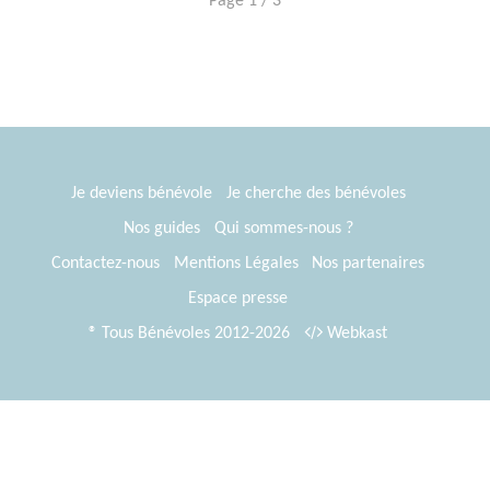
Page 1 / 3
Je deviens bénévole
Je cherche des bénévoles
Nos guides
Qui sommes-nous ?
Contactez-nous
Mentions Légales
Nos partenaires
Espace presse
® Tous Bénévoles 2012-2026
Webkast