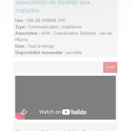
association de soutien aux
malades
Lieu :
VAL-DE-MARNE (94)
Type :
Communication, Graphisme
Association :
AFM - Coordination Téléthon - Val-de-
Marne
Date :
Tout le temps
Disponibilité demandée :
variable
Santé