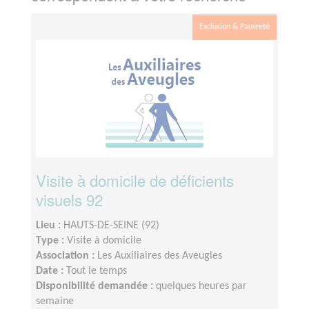
Exclusion & Pauvreté
Visite à domicile de déficients
visuels 92
Lieu :
HAUTS-DE-SEINE (92)
Type :
Visite à domicile
Association :
Les Auxiliaires des Aveugles
Date :
Tout le temps
Disponibilité demandée :
quelques heures par
semaine