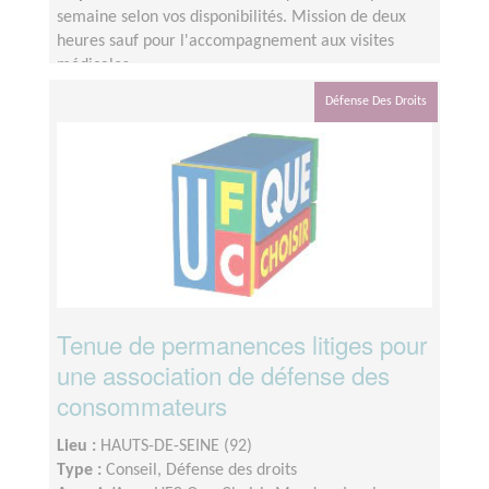
semaine selon vos disponibilités. Mission de deux
heures sauf pour l'accompagnement aux visites
médicales.
Défense Des Droits
Tenue de permanences litiges pour
une association de défense des
consommateurs
Lieu :
HAUTS-DE-SEINE (92)
Type :
Conseil, Défense des droits