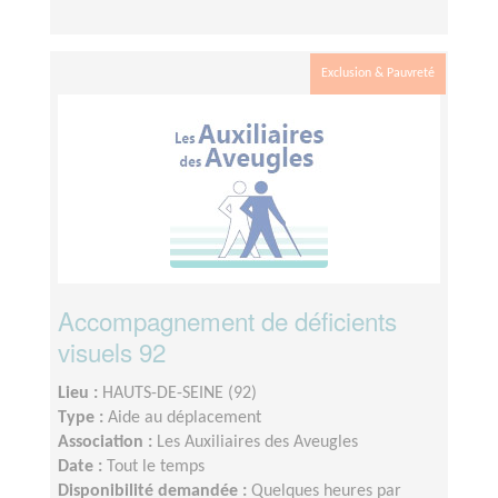
Exclusion & Pauvreté
Accompagnement de déficients
visuels 92
Lieu :
HAUTS-DE-SEINE (92)
Type :
Aide au déplacement
Association :
Les Auxiliaires des Aveugles
Date :
Tout le temps
Disponibilité demandée :
Quelques heures par