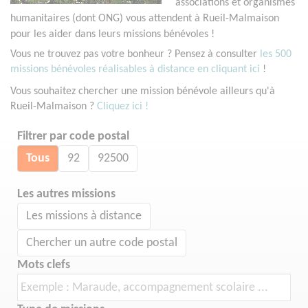
associations et organismes
humanitaires (dont ONG) vous attendent à Rueil-Malmaison
pour les aider dans leurs missions bénévoles !
Vous ne trouvez pas votre bonheur ? Pensez à consulter
les 500
missions bénévoles réalisables à distance en cliquant ici
!
Vous souhaitez chercher une mission bénévole ailleurs qu'à
Rueil-Malmaison ?
Cliquez ici !
Filtrer par code postal
Tous
92
92500
Les autres missions
Les missions à distance
Chercher un autre code postal
Mots clefs