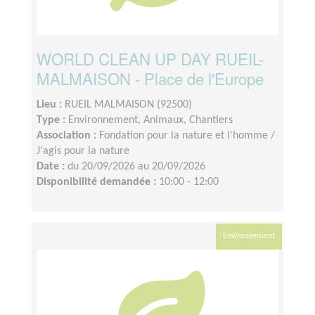
WORLD CLEAN UP DAY RUEIL-
MALMAISON - Place de l'Europe
Lieu :
RUEIL MALMAISON (92500)
Type :
Environnement, Animaux, Chantiers
Association :
Fondation pour la nature et l'homme /
J'agis pour la nature
Date :
du 20/09/2026 au 20/09/2026
Disponibilité demandée :
10:00 - 12:00
Environnement