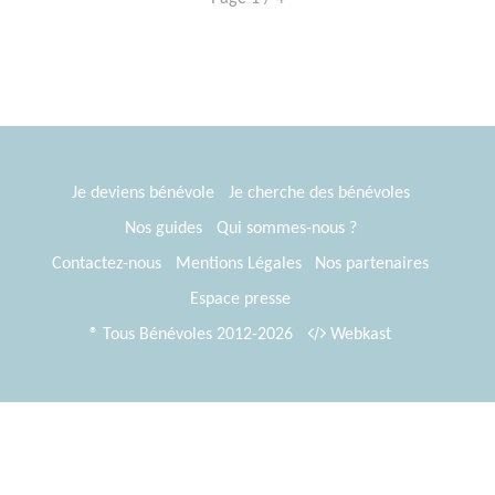
Je deviens bénévole
Je cherche des bénévoles
Nos guides
Qui sommes-nous ?
Contactez-nous
Mentions Légales
Nos partenaires
Espace presse
® Tous Bénévoles 2012-2026
Webkast