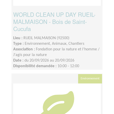
WORLD CLEAN UP DAY RUEIL-
MALMAISON - Bois de Saint-
Cucufa
Lieu :
RUEIL MALMAISON (92500)
Type :
Environnement, Animaux, Chantiers
Association :
Fondation pour la nature et l'homme /
J'agis pour la nature
Date :
du 20/09/2026 au 20/09/2026
Disponibilité demandée :
10:00 - 12:00
Environnement