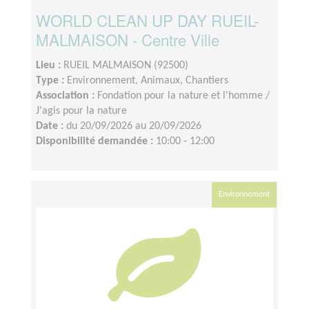
WORLD CLEAN UP DAY RUEIL-
MALMAISON - Centre Ville
Lieu :
RUEIL MALMAISON (92500)
Type :
Environnement, Animaux, Chantiers
Association :
Fondation pour la nature et l'homme /
J'agis pour la nature
Date :
du 20/09/2026 au 20/09/2026
Disponibilité demandée :
10:00 - 12:00
Environnement