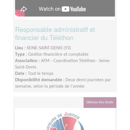
Responsable administratif et
financier du Téléthon
Lieu :
SEINE-SAINT-DENIS (93)
Type :
Gestion financière et comptable
Association :
AFM - Coordination Téléthon - Seine-
Saint-Denis
Date :
Tout le temps
Disponibilité demandée :
Deux demi-journées par
semaine, selon la période de l'année
Défense Des Droits