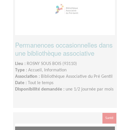
Permanences occasionnelles dans
une bibliothèque associative
Lieu :
ROSNY SOUS BOIS (93110)
Type :
Accueil, Information
Association :
Bibliothèque Associative du Pré Gentil
Date :
Tout le temps
Disponibilité demandée :
une 1/2 journée par mois
Santé