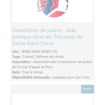
Conciliation de justice - aide
juridique dans les Tribunaux de
Seine-Saint-Denis
Lieu :
SEINE-SAINT-DENIS (93)
Type :
Conseil, Défense des droits
Association :
Association des Conciliateurs de justice
de la Cour d'appel de Paris
Date :
Tout le temps
Disponibilité demandée :
quelques jours par mois
Culture