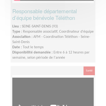
Responsable départemental
d’équipe bénévole Téléthon
Lieu :
SEINE-SAINT-DENIS (93)
Type :
Responsable associatif, Coordinateur d'équipe
Association :
AFM - Coordination Téléthon - Seine-
Saint-Denis
Date :
Tout le temps
Disponibilité demandée :
Entre 6 à 12 heures par
semaine, selon période de l'année
Santé