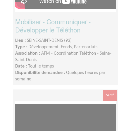
Mobiliser - Communiquer -
Développer le Téléthon
Lieu :
SEINE-SAINT-DENIS (93)
Type :
Développement, Fonds, Partenariats
Association :
AFM - Coordination Téléthon - Seine-
Saint-Denis
Date :
Tout le temps
Disponibilité demandée :
Quelques heures par
semaine
Santé