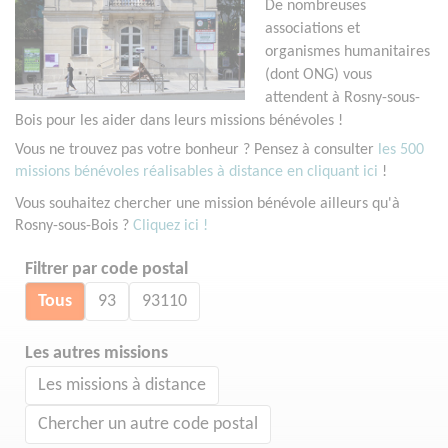
De nombreuses
associations et
organismes humanitaires
(dont ONG) vous
attendent à Rosny-sous-
Bois pour les aider dans leurs missions bénévoles !
Vous ne trouvez pas votre bonheur ? Pensez à consulter
les 500
missions bénévoles réalisables à distance en cliquant ici
!
Vous souhaitez chercher une mission bénévole ailleurs qu'à
Rosny-sous-Bois ?
Cliquez ici !
Filtrer par code postal
Tous
93
93110
Les autres missions
Les missions à distance
Chercher un autre code postal