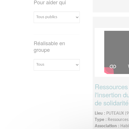
Pour aider qui
Réalisable en
groupe
Ressources 
l'insertion 
de solidarité
Lieu :
PUTEAUX (9
Type :
Ressource
Association :
Habi