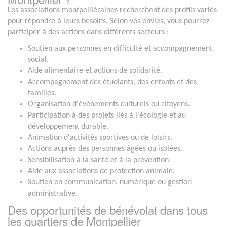
Les associations montpelliéraines recherchent des profils variés
pour répondre à leurs besoins. Selon vos envies, vous pourrez
participer à des actions dans différents secteurs :
Soutien aux personnes en difficulté et accompagnement
social.
Aide alimentaire et actions de solidarité.
Accompagnement des étudiants, des enfants et des
familles.
Organisation d'événements culturels ou citoyens.
Participation à des projets liés à l'écologie et au
développement durable.
Animation d'activités sportives ou de loisirs.
Actions auprès des personnes âgées ou isolées.
Sensibilisation à la santé et à la prévention.
Aide aux associations de protection animale.
Soutien en communication, numérique ou gestion
administrative.
Des opportunités de bénévolat dans tous
les quartiers de Montpellier