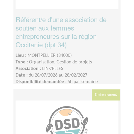
Référent/e d'une association de
soutien aux femmes
entrepreneures sur la région
Occitanie (dpt 34)
Lieu :
MONTPELLIER (34000)
Type :
Organisation, Gestion de projets
Association :
LINK'ELLES
Date :
du 28/07/2026 au 28/02/2027
Disponibilité demandée :
5h par semaine
Environnement