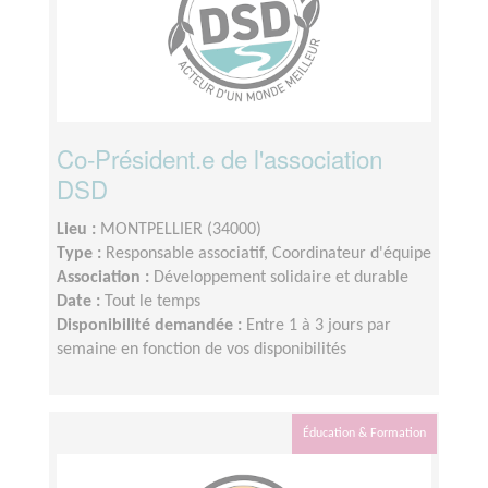
Co-Président.e de l'association
DSD
Lieu :
MONTPELLIER (34000)
Type :
Responsable associatif, Coordinateur d'équipe
Association :
Développement solidaire et durable
Date :
Tout le temps
Disponibilité demandée :
Entre 1 à 3 jours par
semaine en fonction de vos disponibilités
Éducation & Formation