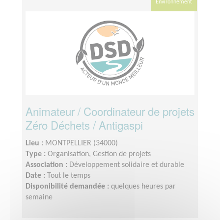
Environnement
Animateur / Coordinateur de projets
Zéro Déchets / Antigaspi
Lieu :
MONTPELLIER (34000)
Type :
Organisation, Gestion de projets
Association :
Développement solidaire et durable
Date :
Tout le temps
Disponibilité demandée :
quelques heures par
semaine