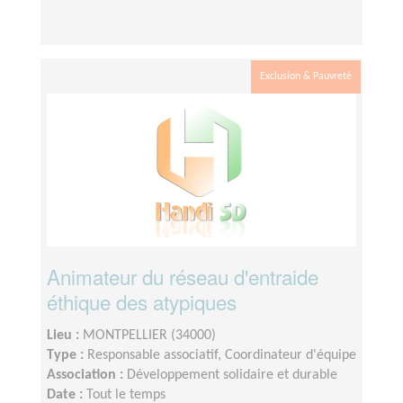
Exclusion & Pauvreté
Animateur du réseau d'entraide
éthique des atypiques
Lieu :
MONTPELLIER (34000)
Type :
Responsable associatif, Coordinateur d'équipe
Association :
Développement solidaire et durable
Date :
Tout le temps