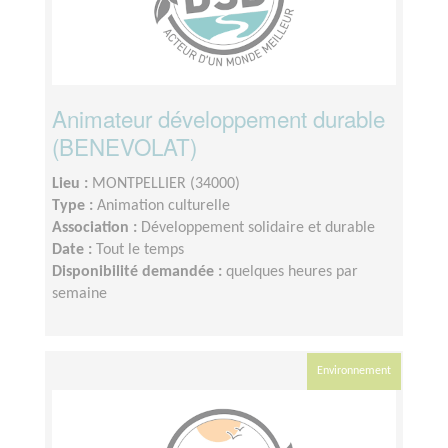
Animateur développement durable
(BENEVOLAT)
Lieu :
MONTPELLIER (34000)
Type :
Animation culturelle
Association :
Développement solidaire et durable
Date :
Tout le temps
Disponibilité demandée :
quelques heures par
semaine
Environnement