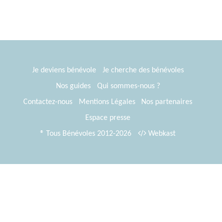
Je deviens bénévole
Je cherche des bénévoles
Nos guides
Qui sommes-nous ?
Contactez-nous
Mentions Légales
Nos partenaires
Espace presse
® Tous Bénévoles 2012-2026
Webkast