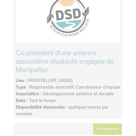
Co-président d'une antenne
associative étudiante engagée de
Montpellier
Lieu :
MONTPELLIER (34000)
Type :
Responsable associatif, Coordinateur d'équipe
Association :
Développement solidaire et durable
Date :
Tout le temps
Disponibilité demandée :
quelques heures par
semaine
Environnement