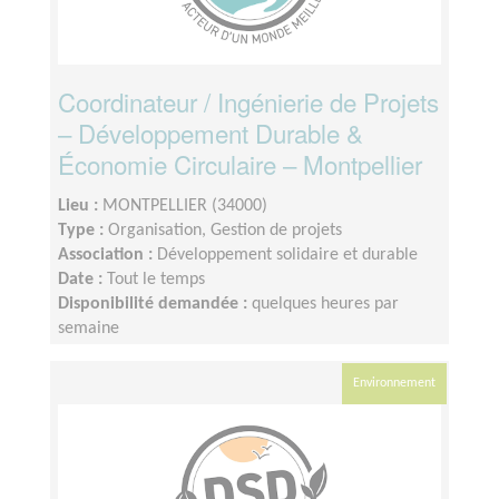
Coordinateur / Ingénierie de Projets
– Développement Durable &
Économie Circulaire – Montpellier
Lieu :
MONTPELLIER (34000)
Type :
Organisation, Gestion de projets
Association :
Développement solidaire et durable
Date :
Tout le temps
Disponibilité demandée :
quelques heures par
semaine
Environnement