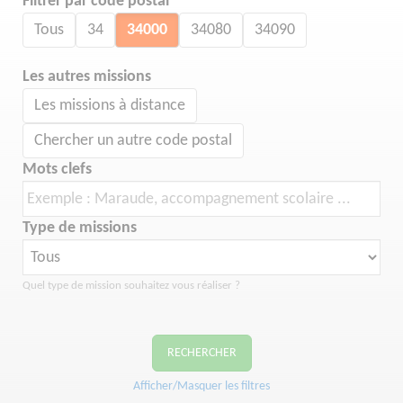
Filtrer par code postal
Tous
34
34000
34080
34090
Les autres missions
Les missions à distance
Chercher un autre code postal
Mots clefs
Type de missions
Quel type de mission souhaitez vous réaliser ?
RECHERCHER
Afficher/Masquer les filtres