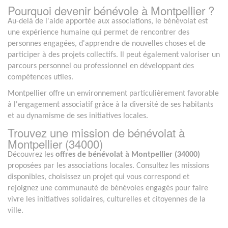
Pourquoi devenir bénévole à Montpellier ?
Au-delà de l'aide apportée aux associations, le bénévolat est
une expérience humaine qui permet de rencontrer des
personnes engagées, d'apprendre de nouvelles choses et de
participer à des projets collectifs. Il peut également valoriser un
parcours personnel ou professionnel en développant des
compétences utiles.
Montpellier offre un environnement particulièrement favorable
à l'engagement associatif grâce à la diversité de ses habitants
et au dynamisme de ses initiatives locales.
Trouvez une mission de bénévolat à
Montpellier (34000)
Découvrez les
offres de bénévolat à Montpellier (34000)
proposées par les associations locales. Consultez les missions
disponibles, choisissez un projet qui vous correspond et
rejoignez une communauté de bénévoles engagés pour faire
vivre les initiatives solidaires, culturelles et citoyennes de la
ville.