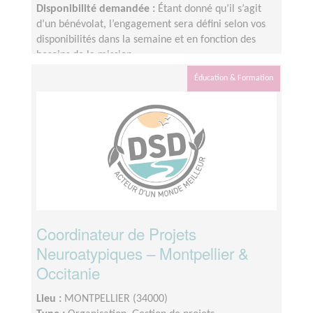
Disponibilité demandée :
Étant donné qu’il s’agit
d’un bénévolat, l’engagement sera défini selon vos
disponibilités dans la semaine et en fonction des
besoins de la mission.
Éducation & Formation
Coordinateur de Projets
Neuroatypiques – Montpellier &
Occitanie
Lieu :
MONTPELLIER (34000)