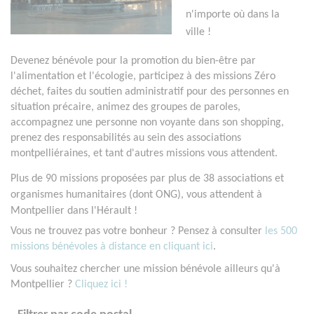
n'importe où dans la
ville !
Devenez bénévole pour la promotion du bien-être par
l'alimentation et l'écologie, participez à des missions Zéro
déchet, faites du soutien administratif pour des personnes en
situation précaire, animez des groupes de paroles,
accompagnez une personne non voyante dans son shopping,
prenez des responsabilités au sein des associations
montpelliéraines, et tant d'autres missions vous attendent.
Plus de 90 missions proposées par plus de 38 associations et
organismes humanitaires (dont ONG), vous attendent à
Montpellier dans l'Hérault !
Vous ne trouvez pas votre bonheur ? Pensez à consulter
les 500
missions bénévoles à distance en cliquant ici
.
Vous souhaitez chercher une mission bénévole ailleurs qu'à
Montpellier ?
Cliquez ici !