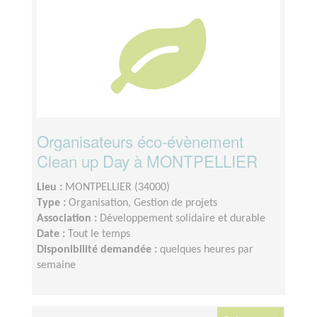
Organisateurs éco-évènement
Clean up Day à MONTPELLIER
Lieu :
MONTPELLIER (34000)
Type :
Organisation, Gestion de projets
Association :
Développement solidaire et durable
Date :
Tout le temps
Disponibilité demandée :
quelques heures par
semaine