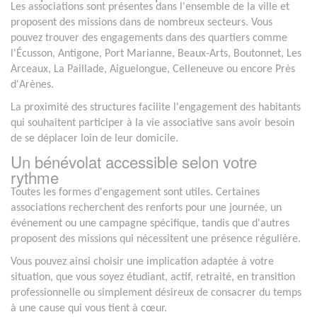
Les associations sont présentes dans l'ensemble de la ville et
proposent des missions dans de nombreux secteurs. Vous
pouvez trouver des engagements dans des quartiers comme
l'Écusson, Antigone, Port Marianne, Beaux-Arts, Boutonnet, Les
Arceaux, La Paillade, Aiguelongue, Celleneuve ou encore Près
d'Arènes.
La proximité des structures facilite l'engagement des habitants
qui souhaitent participer à la vie associative sans avoir besoin
de se déplacer loin de leur domicile.
Un bénévolat accessible selon votre
rythme
Toutes les formes d'engagement sont utiles. Certaines
associations recherchent des renforts pour une journée, un
événement ou une campagne spécifique, tandis que d'autres
proposent des missions qui nécessitent une présence régulière.
Vous pouvez ainsi choisir une implication adaptée à votre
situation, que vous soyez étudiant, actif, retraité, en transition
professionnelle ou simplement désireux de consacrer du temps
à une cause qui vous tient à cœur.