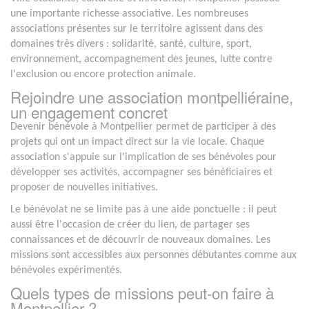
une importante richesse associative. Les nombreuses
associations présentes sur le territoire agissent dans des
domaines très divers : solidarité, santé, culture, sport,
environnement, accompagnement des jeunes, lutte contre
l'exclusion ou encore protection animale.
Rejoindre une association montpelliéraine,
un engagement concret
Devenir bénévole à Montpellier permet de participer à des
projets qui ont un impact direct sur la vie locale. Chaque
association s'appuie sur l'implication de ses bénévoles pour
développer ses activités, accompagner ses bénéficiaires et
proposer de nouvelles initiatives.
Le bénévolat ne se limite pas à une aide ponctuelle : il peut
aussi être l'occasion de créer du lien, de partager ses
connaissances et de découvrir de nouveaux domaines. Les
missions sont accessibles aux personnes débutantes comme aux
bénévoles expérimentés.
Quels types de missions peut-on faire à
Montpellier ?