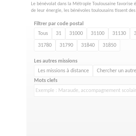
Le bénévolat dans la Métrople Toulousaine favorise 
de leur énergie, les bénévoles toulousains tissent des 
Filtrer par code postal
Tous
31
31000
31100
31130
31780
31790
31840
31850
Les autres missions
Les missions à distance
Chercher un autre
Mots clefs