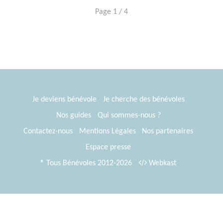
Page 1 / 4
Je deviens bénévole
Je cherche des bénévoles
Nos guides
Qui sommes-nous ?
Contactez-nous
Mentions Légales
Nos partenaires
Espace presse
® Tous Bénévoles 2012-2026
Webkast