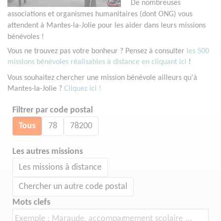
De nombreuses
associations et organismes humanitaires (dont ONG) vous
attendent à Mantes-la-Jolie pour les aider dans leurs missions
bénévoles !
Vous ne trouvez pas votre bonheur ? Pensez à consulter
les 500
missions bénévoles réalisables à distance en cliquant ici
!
Vous souhaitez chercher une mission bénévole ailleurs qu'à
Mantes-la-Jolie ?
Cliquez ici !
Filtrer par code postal
Tous
78
78200
Les autres missions
Les missions à distance
Chercher un autre code postal
Mots clefs