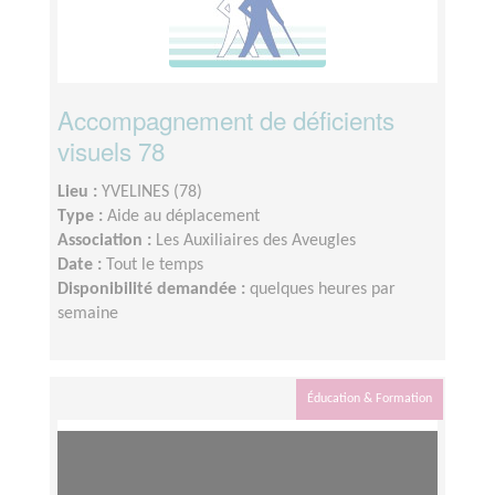
Accompagnement de déficients
visuels 78
Lieu :
YVELINES (78)
Type :
Aide au déplacement
Association :
Les Auxiliaires des Aveugles
Date :
Tout le temps
Disponibilité demandée :
quelques heures par
semaine
Éducation & Formation