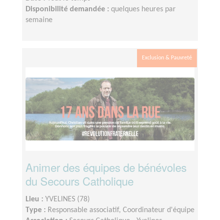
Disponibilité demandée :
quelques heures par
semaine
Exclusion & Pauvreté
Animer des équipes de bénévoles
du Secours Catholique
Lieu :
YVELINES (78)
Type :
Responsable associatif, Coordinateur d'équipe