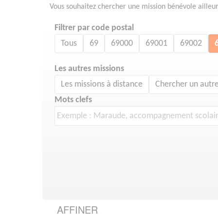
Vous souhaitez chercher une mission bénévole ailleu
Filtrer par code postal
Tous
69
69000
69001
69002
Les autres missions
Les missions à distance
Chercher un autre
Mots clefs
AFFINER