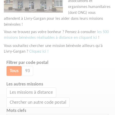
associations et
organismes humanitaires
(dont ONG) vous
attendent à Livry-Gargan pour les aider dans leurs missions
bénévoles !
Vous ne trouvez pas votre bonheur ? Pensez à consulter
les 500
missions bénévoles réalisables à distance en cliquant ici
!
Vous souhaitez chercher une mission bénévole ailleurs qu'à
Livry-Gargan ?
Cliquez ici !
Filtrer par code postal
Tous
93
Les autres missions
Les missions à distance
Chercher un autre code postal
Mots clefs