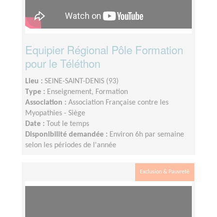
Equipier Régional Pôle Formation
pour le Téléthon
Lieu :
SEINE-SAINT-DENIS (93)
Type :
Enseignement, Formation
Association :
Association Française contre les
Myopathies - Siège
Date :
Tout le temps
Disponibilité demandée :
Environ 6h par semaine
selon les périodes de l'année
Exclusion & Pauvreté