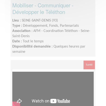
Mobiliser - Communiquer -
Développer le Téléthon
Lieu :
SEINE-SAINT-DENIS (93)
Type :
Développement, Fonds, Partenariats
Association :
AFM - Coordination Téléthon - Seine-
Saint-Denis
Date :
Tout le temps
Disponibilité demandée :
Quelques heures par
semaine
Santé