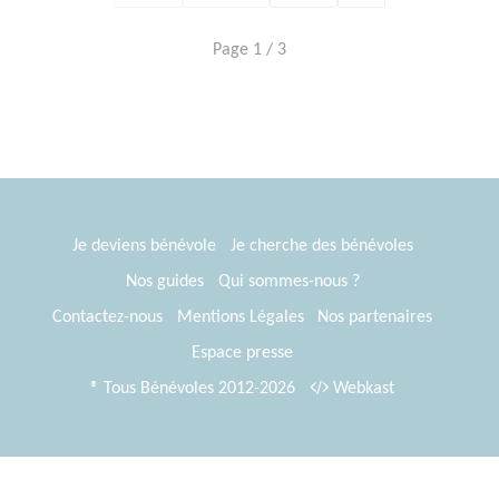
Page 1 / 3
Je deviens bénévole
Je cherche des bénévoles
Nos guides
Qui sommes-nous ?
Contactez-nous
Mentions Légales
Nos partenaires
Espace presse
® Tous Bénévoles 2012-2026
Webkast