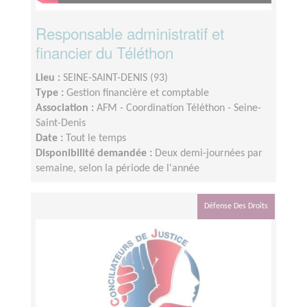
Responsable administratif et
financier du Téléthon
Lieu :
SEINE-SAINT-DENIS (93)
Type :
Gestion financière et comptable
Association :
AFM - Coordination Téléthon - Seine-
Saint-Denis
Date :
Tout le temps
Disponibilité demandée :
Deux demi-journées par
semaine, selon la période de l'année
Défense Des Droits