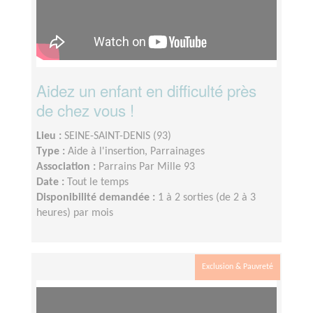
Aidez un enfant en difficulté près
de chez vous !
Lieu :
SEINE-SAINT-DENIS (93)
Type :
Aide à l'insertion, Parrainages
Association :
Parrains Par Mille 93
Date :
Tout le temps
Disponibilité demandée :
1 à 2 sorties (de 2 à 3
heures) par mois
Exclusion & Pauvreté