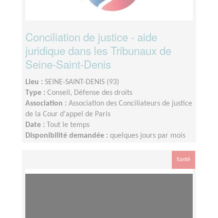
Conciliation de justice - aide
juridique dans les Tribunaux de
Seine-Saint-Denis
Lieu :
SEINE-SAINT-DENIS (93)
Type :
Conseil, Défense des droits
Association :
Association des Conciliateurs de justice
de la Cour d'appel de Paris
Date :
Tout le temps
Disponibilité demandée :
quelques jours par mois
Santé