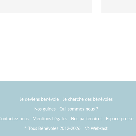
Je deviens bénévole
Je cherche des bénévoles
Nos guides
Qui sommes-nous ?
Contactez-nous
Mentions Légales
Nos partenaires
Espace presse
® Tous Bénévoles 2012-2026
Webkast