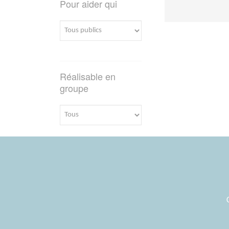
Pour aider qui
Réalisable en
groupe