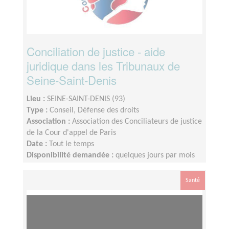
Conciliation de justice - aide
juridique dans les Tribunaux de
Seine-Saint-Denis
Lieu :
SEINE-SAINT-DENIS (93)
Type :
Conseil, Défense des droits
Association :
Association des Conciliateurs de justice
de la Cour d'appel de Paris
Date :
Tout le temps
Disponibilité demandée :
quelques jours par mois
Santé