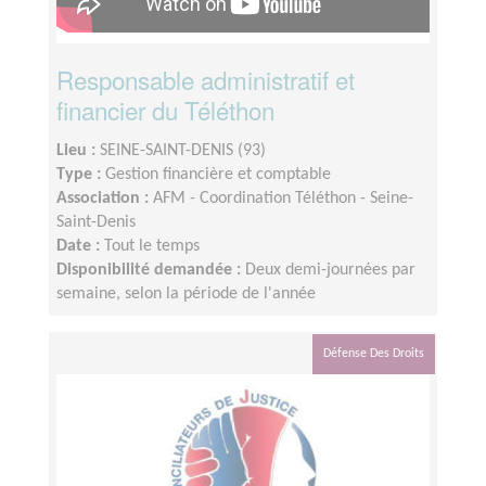
Responsable administratif et
financier du Téléthon
Lieu :
SEINE-SAINT-DENIS (93)
Type :
Gestion financière et comptable
Association :
AFM - Coordination Téléthon - Seine-
Saint-Denis
Date :
Tout le temps
Disponibilité demandée :
Deux demi-journées par
semaine, selon la période de l'année
Défense Des Droits