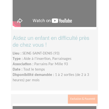
Aidez un enfant en difficulté près
de chez vous !
Lieu :
SEINE-SAINT-DENIS (93)
Type :
Aide à l'insertion, Parrainages
Association :
Parrains Par Mille 93
Date :
Tout le temps
Disponibilité demandée :
1 à 2 sorties (de 2 à 3
heures) par mois
Exclusion & Pauvreté