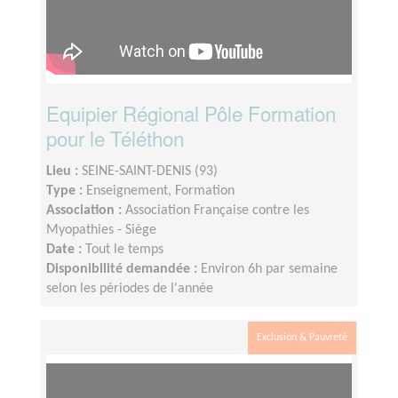
Equipier Régional Pôle Formation
pour le Téléthon
Lieu :
SEINE-SAINT-DENIS (93)
Type :
Enseignement, Formation
Association :
Association Française contre les
Myopathies - Siège
Date :
Tout le temps
Disponibilité demandée :
Environ 6h par semaine
selon les périodes de l'année
Exclusion & Pauvreté