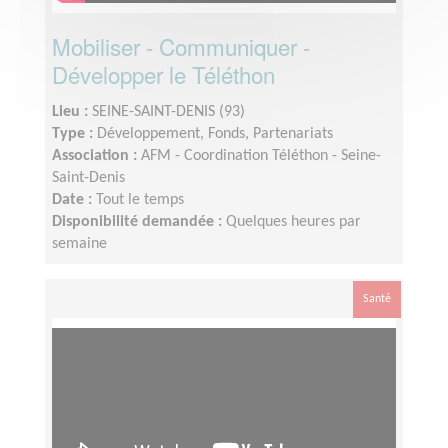
Mobiliser - Communiquer -
Développer le Téléthon
Lieu :
SEINE-SAINT-DENIS (93)
Type :
Développement, Fonds, Partenariats
Association :
AFM - Coordination Téléthon - Seine-
Saint-Denis
Date :
Tout le temps
Disponibilité demandée :
Quelques heures par
semaine
Santé