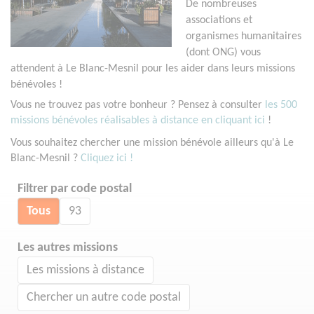
De nombreuses
associations et
organismes humanitaires
(dont ONG) vous
attendent à Le Blanc-Mesnil pour les aider dans leurs missions
bénévoles !
Vous ne trouvez pas votre bonheur ? Pensez à consulter
les 500
missions bénévoles réalisables à distance en cliquant ici
!
Vous souhaitez chercher une mission bénévole ailleurs qu'à Le
Blanc-Mesnil ?
Cliquez ici !
Filtrer par code postal
Tous
93
Les autres missions
Les missions à distance
Chercher un autre code postal