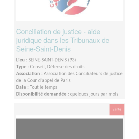
Conciliation de justice - aide
juridique dans les Tribunaux de
Seine-Saint-Denis
Lieu :
SEINE-SAINT-DENIS (93)
Type :
Conseil, Défense des droits
Association :
Association des Conciliateurs de justice
de la Cour d'appel de Paris
Date :
Tout le temps
Disponibilité demandée :
quelques jours par mois
Santé