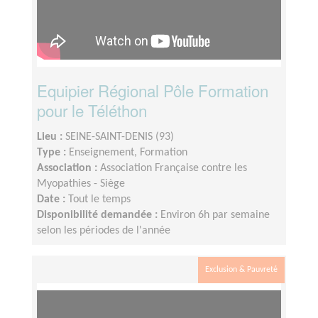
Equipier Régional Pôle Formation
pour le Téléthon
Lieu :
SEINE-SAINT-DENIS (93)
Type :
Enseignement, Formation
Association :
Association Française contre les
Myopathies - Siège
Date :
Tout le temps
Disponibilité demandée :
Environ 6h par semaine
selon les périodes de l'année
Exclusion & Pauvreté