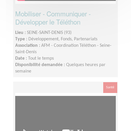
Mobiliser - Communiquer -
Développer le Téléthon
Lieu :
SEINE-SAINT-DENIS (93)
Type :
Développement, Fonds, Partenariats
Association :
AFM - Coordination Téléthon - Seine-
Saint-Denis
Date :
Tout le temps
Disponibilité demandée :
Quelques heures par
semaine
Santé