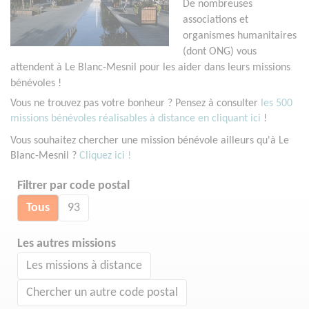
De nombreuses
associations et
organismes humanitaires
(dont ONG) vous
attendent à Le Blanc-Mesnil pour les aider dans leurs missions
bénévoles !
Vous ne trouvez pas votre bonheur ? Pensez à consulter
les 500
missions bénévoles réalisables à distance en cliquant ici
!
Vous souhaitez chercher une mission bénévole ailleurs qu'à Le
Blanc-Mesnil ?
Cliquez ici !
Filtrer par code postal
Tous
93
Les autres missions
Les missions à distance
Chercher un autre code postal