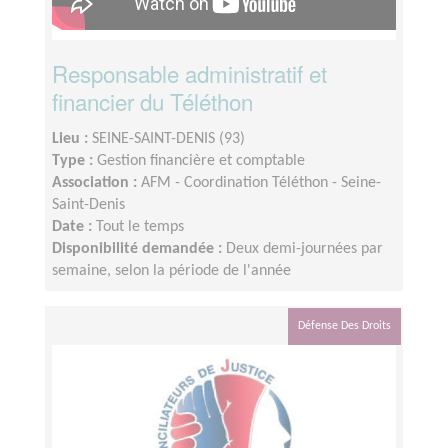
Responsable administratif et
financier du Téléthon
Lieu :
SEINE-SAINT-DENIS (93)
Type :
Gestion financière et comptable
Association :
AFM - Coordination Téléthon - Seine-
Saint-Denis
Date :
Tout le temps
Disponibilité demandée :
Deux demi-journées par
semaine, selon la période de l'année
Défense Des Droits