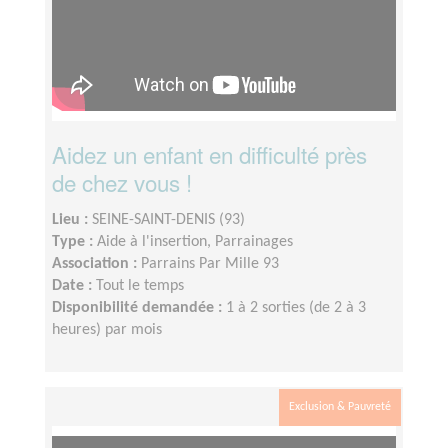
Aidez un enfant en difficulté près
de chez vous !
Lieu :
SEINE-SAINT-DENIS (93)
Type :
Aide à l'insertion, Parrainages
Association :
Parrains Par Mille 93
Date :
Tout le temps
Disponibilité demandée :
1 à 2 sorties (de 2 à 3
heures) par mois
Exclusion & Pauvreté