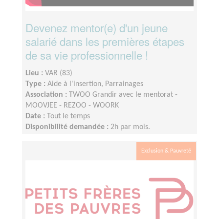
Devenez mentor(e) d'un jeune
salarié dans les premières étapes
de sa vie professionnelle !
Lieu :
VAR (83)
Type :
Aide à l'insertion, Parrainages
Association :
TWOO Grandir avec le mentorat -
MOOVJEE - REZOO - WOORK
Date :
Tout le temps
Disponibilité demandée :
2h par mois.
Exclusion & Pauvreté