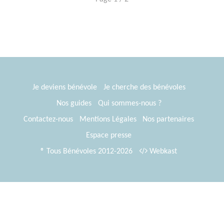
Je deviens bénévole
Je cherche des bénévoles
Nos guides
Qui sommes-nous ?
Contactez-nous
Mentions Légales
Nos partenaires
Espace presse
® Tous Bénévoles 2012-2026
Webkast