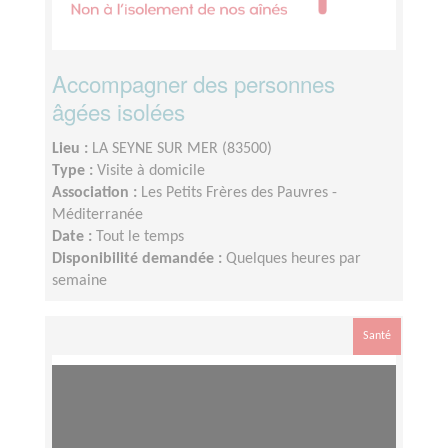
Accompagner des personnes
âgées isolées
Lieu :
LA SEYNE SUR MER (83500)
Type :
Visite à domicile
Association :
Les Petits Frères des Pauvres -
Méditerranée
Date :
Tout le temps
Disponibilité demandée :
Quelques heures par
semaine
Santé