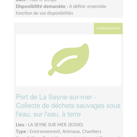
Date :
Tout le temps
Disponibilité demandée :
A définir ensemble
fonction de vos disponibilités
Environnement
Port de La Seyne-sur-mer -
Collecte de déchets sauvages sous
l'eau, sur l'eau, à terre
Lieu :
LA SEYNE SUR MER (83500)
Type :
Environnement, Animaux, Chantiers