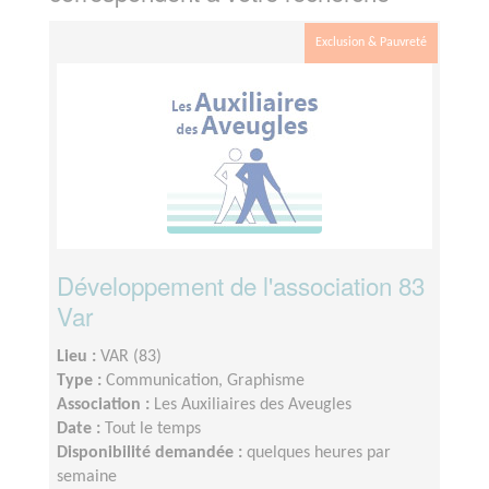
Exclusion & Pauvreté
Développement de l'association 83
Var
Lieu :
VAR (83)
Type :
Communication, Graphisme
Association :
Les Auxiliaires des Aveugles
Date :
Tout le temps
Disponibilité demandée :
quelques heures par
semaine