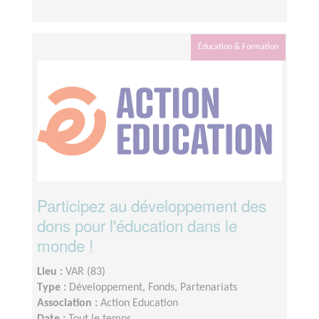
Éducation & Formation
Participez au développement des
dons pour l'éducation dans le
monde !
Lieu :
VAR (83)
Type :
Développement, Fonds, Partenariats
Association :
Action Education