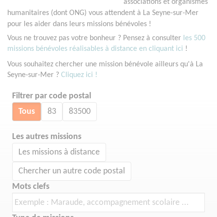
associations et organismes
humanitaires (dont ONG) vous attendent à La Seyne-sur-Mer
pour les aider dans leurs missions bénévoles !
Vous ne trouvez pas votre bonheur ? Pensez à consulter
les 500
missions bénévoles réalisables à distance en cliquant ici
!
Vous souhaitez chercher une mission bénévole ailleurs qu'à La
Seyne-sur-Mer ?
Cliquez ici !
Filtrer par code postal
Tous
83
83500
Les autres missions
Les missions à distance
Chercher un autre code postal
Mots clefs