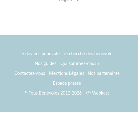
Je deviens bénévole
Je cherche des bénévoles
Nos guides
Qui sommes-nous ?
Contactez-nous
Mentions Légales
Nos partenaires
Espace presse
® Tous Bénévoles 2012-2026
Webkast