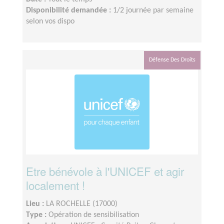
Disponibilité demandée :
1/2 journée par semaine
selon vos dispo
Défense Des Droits
Etre bénévole à l'UNICEF et agir
localement !
Lieu :
LA ROCHELLE (17000)
Type :
Opération de sensibilisation