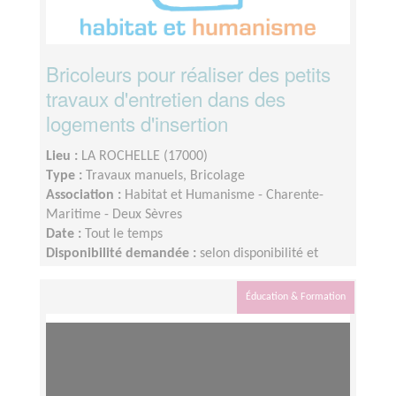
Bricoleurs pour réaliser des petits
travaux d'entretien dans des
logements d'insertion
Lieu :
LA ROCHELLE (17000)
Type :
Travaux manuels, Bricolage
Association :
Habitat et Humanisme - Charente-
Maritime - Deux Sèvres
Date :
Tout le temps
Disponibilité demandée :
selon disponibilité et
selon les chantiers
Éducation & Formation