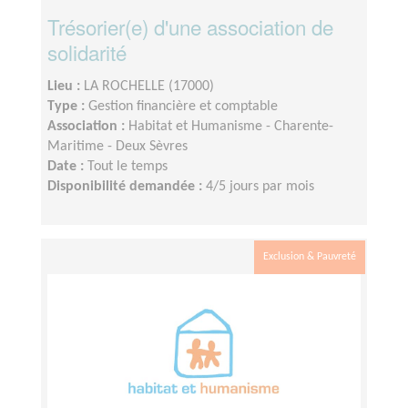
Trésorier(e) d'une association de
solidarité
Lieu :
LA ROCHELLE (17000)
Type :
Gestion financière et comptable
Association :
Habitat et Humanisme - Charente-
Maritime - Deux Sèvres
Date :
Tout le temps
Disponibilité demandée :
4/5 jours par mois
Exclusion & Pauvreté