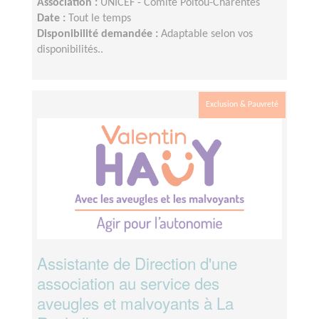
Association :
UNICEF - Comité Poitou-Charentes
Date :
Tout le temps
Disponibilité demandée :
Adaptable selon vos
disponibilités..
Exclusion & Pauvreté
Assistante de Direction d'une
association au service des
aveugles et malvoyants à La