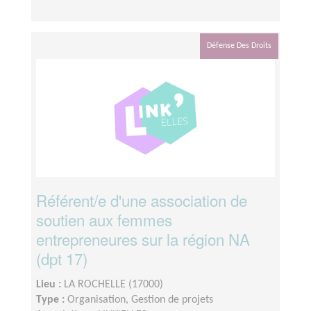
Défense Des Droits
Référent/e d'une association de
soutien aux femmes
entrepreneures sur la région NA
(dpt 17)
Lieu :
LA ROCHELLE (17000)
Type :
Organisation, Gestion de projets