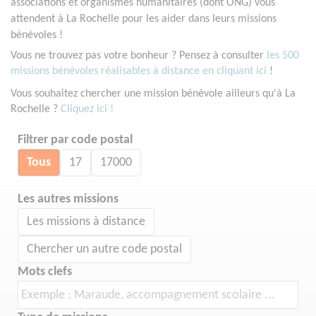
associations et organismes humanitaires (dont ONG) vous
attendent à La Rochelle pour les aider dans leurs missions
bénévoles !
Vous ne trouvez pas votre bonheur ? Pensez à consulter
les 500
missions bénévoles réalisables à distance en cliquant ici
!
Vous souhaitez chercher une mission bénévole ailleurs qu'à La
Rochelle ?
Cliquez ici !
Filtrer par code postal
Tous
17
17000
Les autres missions
Les missions à distance
Chercher un autre code postal
Mots clefs