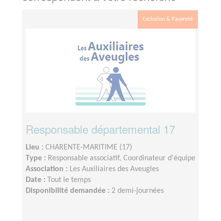
Exclusion & Pauvreté
Responsable départemental 17
Lieu :
CHARENTE-MARITIME (17)
Type :
Responsable associatif, Coordinateur d'équipe
Association :
Les Auxiliaires des Aveugles
Date :
Tout le temps
Disponibilité demandée :
2 demi-journées