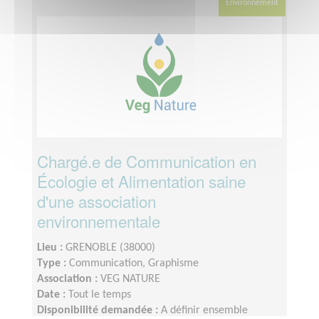
Environnement
Chargé.e de Communication en
Écologie et Alimentation saine
d'une association
environnementale
Lieu :
GRENOBLE (38000)
Type :
Communication, Graphisme
Association :
VEG NATURE
Date :
Tout le temps
Disponibilité demandée :
A définir ensemble