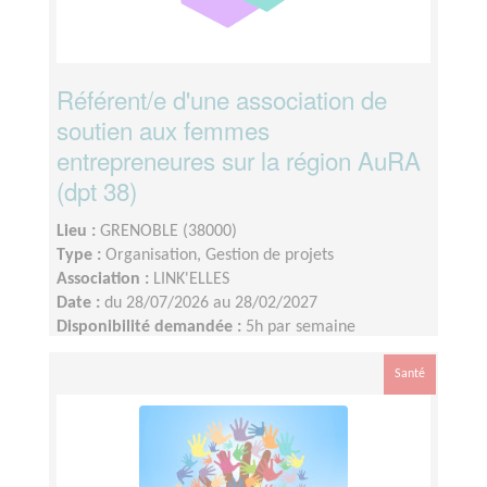
Référent/e d'une association de
soutien aux femmes
entrepreneures sur la région AuRA
(dpt 38)
Lieu :
GRENOBLE (38000)
Type :
Organisation, Gestion de projets
Association :
LINK'ELLES
Date :
du 28/07/2026 au 28/02/2027
Disponibilité demandée :
5h par semaine
Santé