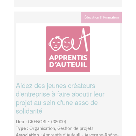
Éducation & Formation
Aidez des jeunes créateurs
d'entreprise à faire aboutir leur
projet au sein d'une asso de
solidarité
Lieu :
GRENOBLE (38000)
Type :
Organisation, Gestion de projets
Association :
Apprentis d'Auteuil - Auvergne-Rhône-