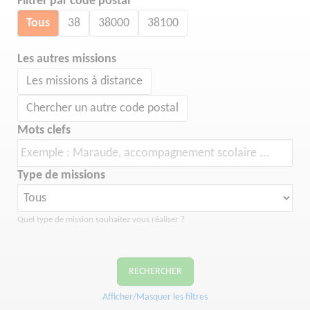
Filtrer par code postal
Tous
38
38000
38100
Les autres missions
Les missions à distance
Chercher un autre code postal
Mots clefs
Type de missions
Quel type de mission souhaitez vous réaliser ?
RECHERCHER
Afficher/Masquer les filtres