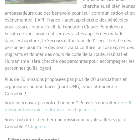
cherche aussi bien Jeunes
ambassadeurs que des bénévole pour leur communication et en
événementiel, l'APF-France Handicap cherche des bénévoles
pour assurer leur accueil, la Fondation Claude Pompidou a
besoin de vous pour réaliser des visites auprès des malades
dans les hôpitaux, le Secours catholique de l'Isère cherche des
personnes pour faire des soins via la coiffure, accompagner des
migrants et donner des cours de code de la route, Habitat et
Humanisme Isère cherche des personnes pour accompagner les
personnes qu'ils logent.
Plus de 50 missions proposées par plus de 20 associations et
organismes humanitaires (dont ONG), vous attendent à
Grenoble !
Vous ne trouvez pas votre bonheur ? Pensez à consulter
les 500
missions bénévoles à distance en cliquant ici
.
Vous souhaitez chercher une mission bénévole ailleurs qu'à
Grenoble ?
Cliquez ici !