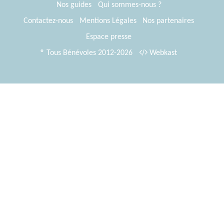
Nos guides
Qui sommes-nous ?
Contactez-nous
Mentions Légales
Nos partenaires
Espace presse
® Tous Bénévoles 2012-2026
Webkast