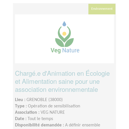
Environnement
Chargé.e d'Animation en Écologie
et Alimentation saine pour une
association environnementale
Lieu :
GRENOBLE (38000)
Type :
Opération de sensibilisation
Association :
VEG NATURE
Date :
Tout le temps
Disponibilité demandée :
A définir ensemble