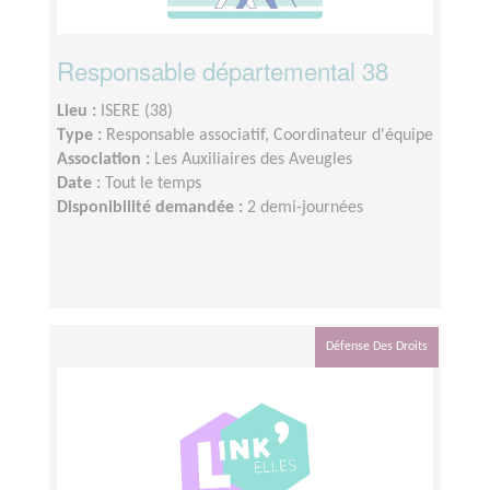
Responsable départemental 38
Lieu :
ISERE (38)
Type :
Responsable associatif, Coordinateur d'équipe
Association :
Les Auxiliaires des Aveugles
Date :
Tout le temps
Disponibilité demandée :
2 demi-journées
Défense Des Droits