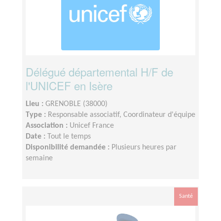
Délégué départemental H/F de
l'UNICEF en Isère
Lieu :
GRENOBLE (38000)
Type :
Responsable associatif, Coordinateur d'équipe
Association :
Unicef France
Date :
Tout le temps
Disponibilité demandée :
Plusieurs heures par
semaine
Santé