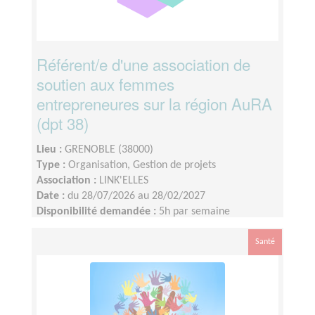
Référent/e d'une association de
soutien aux femmes
entrepreneures sur la région AuRA
(dpt 38)
Lieu :
GRENOBLE (38000)
Type :
Organisation, Gestion de projets
Association :
LINK'ELLES
Date :
du 28/07/2026 au 28/02/2027
Disponibilité demandée :
5h par semaine
Santé