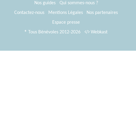
Nos guides
Qui sommes-nous ?
Contactez-nous
Mentions Légales
Nos partenaires
Espace presse
® Tous Bénévoles 2012-2026
Webkast