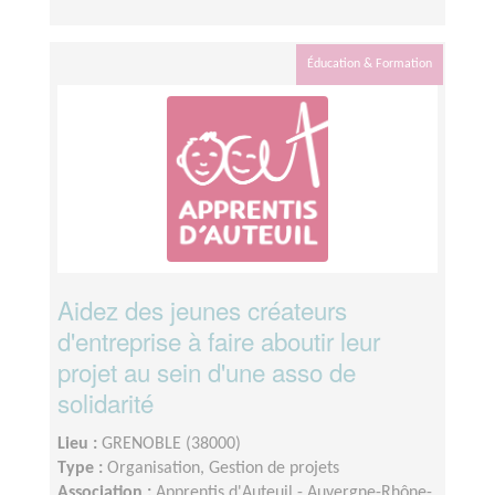
Éducation & Formation
Aidez des jeunes créateurs
d'entreprise à faire aboutir leur
projet au sein d'une asso de
solidarité
Lieu :
GRENOBLE (38000)
Type :
Organisation, Gestion de projets
Association :
Apprentis d'Auteuil - Auvergne-Rhône-