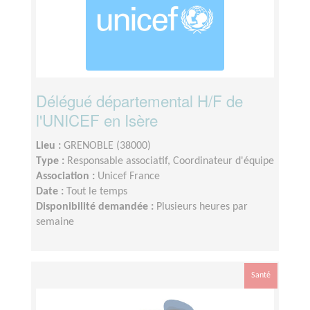
Délégué départemental H/F de
l'UNICEF en Isère
Lieu :
GRENOBLE (38000)
Type :
Responsable associatif, Coordinateur d'équipe
Association :
Unicef France
Date :
Tout le temps
Disponibilité demandée :
Plusieurs heures par
semaine
Santé