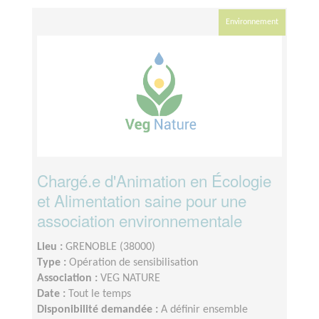
Environnement
Chargé.e d'Animation en Écologie
et Alimentation saine pour une
association environnementale
Lieu :
GRENOBLE (38000)
Type :
Opération de sensibilisation
Association :
VEG NATURE
Date :
Tout le temps
Disponibilité demandée :
A définir ensemble