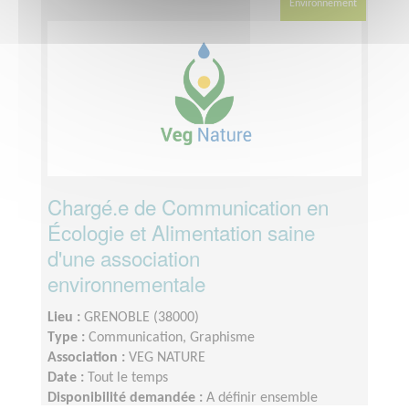
Environnement
Chargé.e de Communication en
Écologie et Alimentation saine
d'une association
environnementale
Lieu :
GRENOBLE (38000)
Type :
Communication, Graphisme
Association :
VEG NATURE
Date :
Tout le temps
Disponibilité demandée :
A définir ensemble