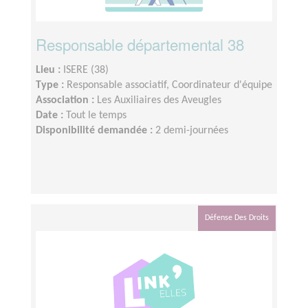
Responsable départemental 38
Lieu :
ISERE (38)
Type :
Responsable associatif, Coordinateur d'équipe
Association :
Les Auxiliaires des Aveugles
Date :
Tout le temps
Disponibilité demandée :
2 demi-journées
Défense Des Droits