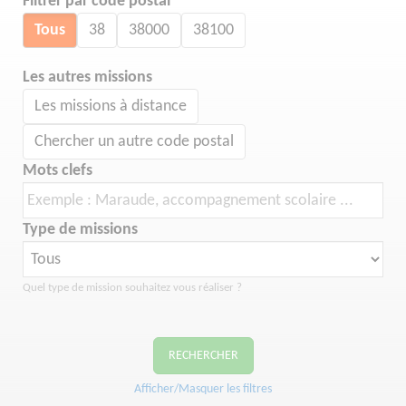
Filtrer par code postal
Tous
38
38000
38100
Les autres missions
Les missions à distance
Chercher un autre code postal
Mots clefs
Type de missions
Quel type de mission souhaitez vous réaliser ?
RECHERCHER
Afficher/Masquer les filtres