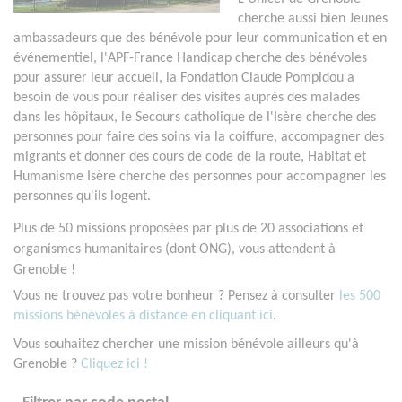
cherche aussi bien Jeunes
ambassadeurs que des bénévole pour leur communication et en
événementiel, l'APF-France Handicap cherche des bénévoles
pour assurer leur accueil, la Fondation Claude Pompidou a
besoin de vous pour réaliser des visites auprès des malades
dans les hôpitaux, le Secours catholique de l'Isère cherche des
personnes pour faire des soins via la coiffure, accompagner des
migrants et donner des cours de code de la route, Habitat et
Humanisme Isère cherche des personnes pour accompagner les
personnes qu'ils logent.
Plus de 50 missions proposées par plus de 20 associations et
organismes humanitaires (dont ONG), vous attendent à
Grenoble !
Vous ne trouvez pas votre bonheur ? Pensez à consulter
les 500
missions bénévoles à distance en cliquant ici
.
Vous souhaitez chercher une mission bénévole ailleurs qu'à
Grenoble ?
Cliquez ici !