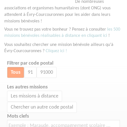
De nombreuses
associations et organismes humanitaires (dont ONG) vous
attendent à Évry-Courcouronnes pour les aider dans leurs
missions bénévoles !
Vous ne trouvez pas votre bonheur ? Pensez à consulter
les 500
missions bénévoles réalisables à distance en cliquant ici
!
Vous souhaitez chercher une mission bénévole ailleurs qu'à
Évry-Courcouronnes ?
Cliquez ici !
Filtrer par code postal
Tous
91
91000
Les autres missions
Les missions à distance
Chercher un autre code postal
Mots clefs