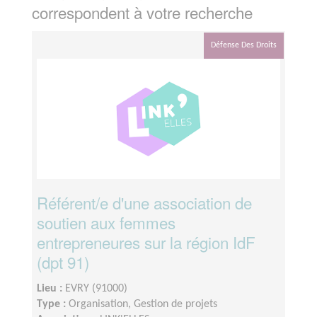
correspondent à votre recherche
Défense Des Droits
Référent/e d'une association de
soutien aux femmes
entrepreneures sur la région IdF
(dpt 91)
Lieu :
EVRY (91000)
Type :
Organisation, Gestion de projets