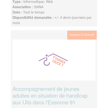
Type :
Informatique, Web
Association :
SIANA
Date :
Tout le temps
Disponibilité demandée :
+/- 4 demi-journées par
mois
Exclusion & Pauvreté
Accompagnement de jeunes
adultes en situation de handicap
aux Ulis dans l'Essonne 91