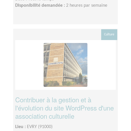
Disponibilité demandée :
2 heures par semaine
Culture
Contribuer à la gestion et à
l'évolution du site WordPress d'une
association culturelle
Lieu :
EVRY (91000)