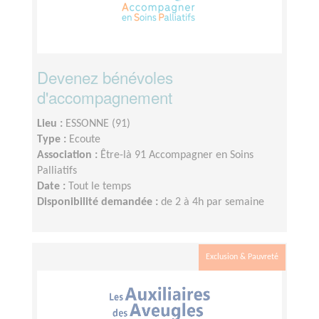
Devenez bénévoles
d'accompagnement
Lieu :
ESSONNE (91)
Type :
Ecoute
Association :
Être-là 91 Accompagner en Soins
Palliatifs
Date :
Tout le temps
Disponibilité demandée :
de 2 à 4h par semaine
Exclusion & Pauvreté