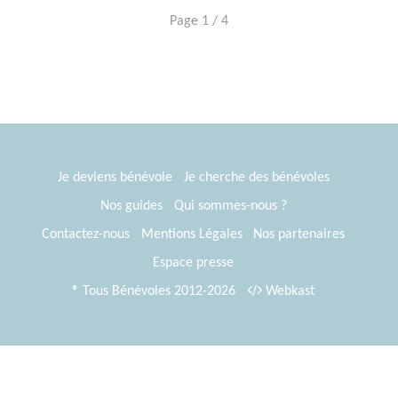
Page 1 / 4
Je deviens bénévole
Je cherche des bénévoles
Nos guides
Qui sommes-nous ?
Contactez-nous
Mentions Légales
Nos partenaires
Espace presse
® Tous Bénévoles 2012-2026
Webkast