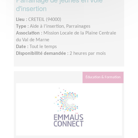
d'insertion
Lieu :
CRETEIL (94000)
Type :
Aide à l'insertion, Parrainages
Association :
Mission Locale de la Plaine Centrale
du Val de Marne
Date :
Tout le temps
Disponibilité demandée :
2 heures par mois
Éducation & Formation