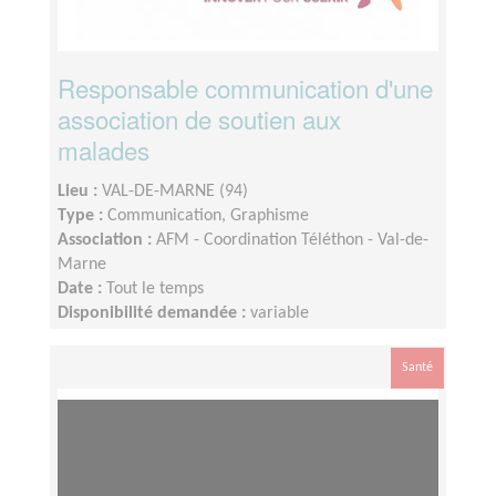
Responsable communication d'une
association de soutien aux
malades
Lieu :
VAL-DE-MARNE (94)
Type :
Communication, Graphisme
Association :
AFM - Coordination Téléthon - Val-de-
Marne
Date :
Tout le temps
Disponibilité demandée :
variable
Santé