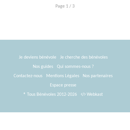
Page 1 / 3
Je deviens bénévole
Je cherche des bénévoles
Nos guides
Qui sommes-nous ?
Contactez-nous
Mentions Légales
Nos partenaires
Espace presse
® Tous Bénévoles 2012-2026
Webkast