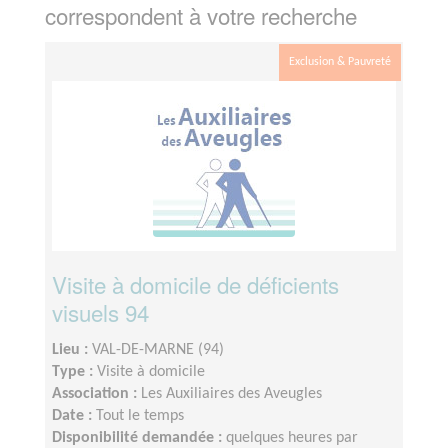
correspondent à votre recherche
Exclusion & Pauvreté
Visite à domicile de déficients
visuels 94
Lieu :
VAL-DE-MARNE (94)
Type :
Visite à domicile
Association :
Les Auxiliaires des Aveugles
Date :
Tout le temps
Disponibilité demandée :
quelques heures par