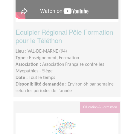
Equipier Régional Pôle Formation
pour le Téléthon
Lieu :
VAL-DE-MARNE (94)
Type :
Enseignement, Formation
Association :
Association Française contre les
Myopathies - Siège
Date :
Tout le temps
Disponibilité demandée :
Environ 6h par semaine
selon les périodes de l'année
Éducation & Formation