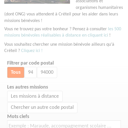
associations et
organismes humanitaires
(dont ONG) vous attendent à Créteil pour les aider dans leurs
missions bénévoles !
Vous ne trouvez pas votre bonheur ? Pensez à consulter
les 500
missions bénévoles réalisables à distance en cliquant ici
!
Vous souhaitez chercher une mission bénévole ailleurs qu'à
Créteil ?
Cliquez ici !
Filtrer par code postal
Tous
94
94000
Les autres missions
Les missions à distance
Chercher un autre code postal
Mots clefs