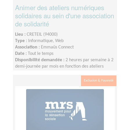
Animer des ateliers numériques
solidaires au sein d'une association
de solidarité
Lieu :
CRETEIL (94000)
Type :
Informatique, Web
Association :
Emmaüs Connect
Date :
Tout le temps
Disponibilité demandée :
2 heures par semaine à 2
demi-journée par mois en fonction des ateliers
animés.
Exclusion & Pauvreté