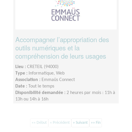
Accompagner l’appropriation des
outils numériques et la
compréhension de leurs usages
Lieu :
CRETEIL (94000)
Type :
Informatique, Web
Association :
Emmaüs Connect
Date :
Tout le temps
Disponibilité demandée :
2 heures par mois : 11h à
13h ou 14h à 16h
«« Début
« Précédent
» Suivant
»» Fin