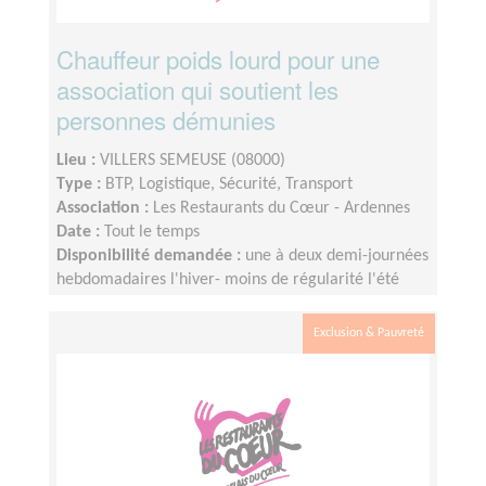
Chauffeur poids lourd pour une
association qui soutient les
personnes démunies
Lieu :
VILLERS SEMEUSE (08000)
Type :
BTP, Logistique, Sécurité, Transport
Association :
Les Restaurants du Cœur - Ardennes
Date :
Tout le temps
Disponibilité demandée :
une à deux demi-journées
hebdomadaires l'hiver- moins de régularité l'été
Exclusion & Pauvreté