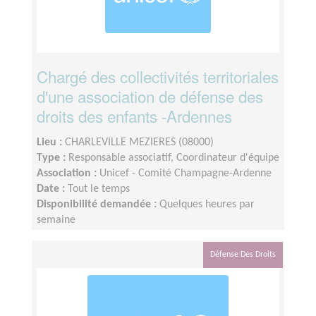
Chargé des collectivités territoriales
d'une association de défense des
droits des enfants -Ardennes
Lieu :
CHARLEVILLE MEZIERES (08000)
Type :
Responsable associatif, Coordinateur d'équipe
Association :
Unicef - Comité Champagne-Ardenne
Date :
Tout le temps
Disponibilité demandée :
Quelques heures par
semaine
Défense Des Droits