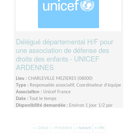
Délégué départemental H/F pour
une association de défense des
droits des enfants - UNICEF
ARDENNES
Lieu :
CHARLEVILLE MEZIERES (08000)
Type :
Responsable associatif, Coordinateur d'équipe
Association :
Unicef France
Date :
Tout le temps
Disponibilité demandée :
Environ 1 jour 1/2 par
semaine
«« Début
« Précédent
» Suivant
»» Fin