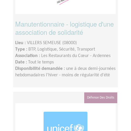
Manutentionnaire - logistique d'une
association de solidarité
Lieu :
VILLERS SEMEUSE (08000)
Type :
BTP, Logistique, Sécurité, Transport
Association :
Les Restaurants du Cœur - Ardennes
Date :
Tout le temps
Disponibilité demandée :
une à deux demi-journées
hebdomadaires l'hiver - moins de régularité d'été
Défense Des Droits