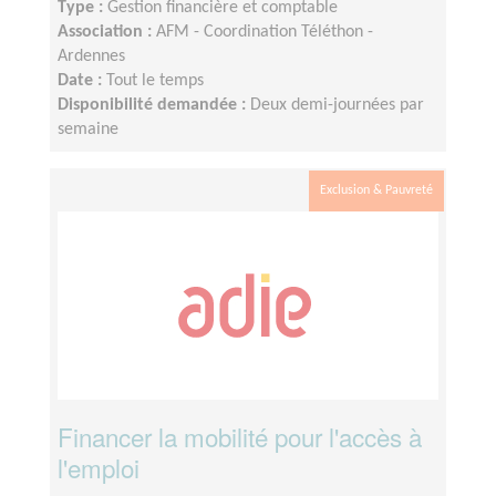
Type :
Gestion financière et comptable
Association :
AFM - Coordination Téléthon -
Ardennes
Date :
Tout le temps
Disponibilité demandée :
Deux demi-journées par
semaine
Exclusion & Pauvreté
Financer la mobilité pour l'accès à
l'emploi