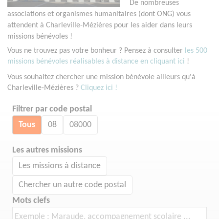
De nombreuses
associations et organismes humanitaires (dont ONG) vous
attendent à Charleville-Mézières pour les aider dans leurs
missions bénévoles !
Vous ne trouvez pas votre bonheur ? Pensez à consulter
les 500
missions bénévoles réalisables à distance en cliquant ici
!
Vous souhaitez chercher une mission bénévole ailleurs qu'à
Charleville-Mézières ?
Cliquez ici !
Filtrer par code postal
Tous
08
08000
Les autres missions
Les missions à distance
Chercher un autre code postal
Mots clefs