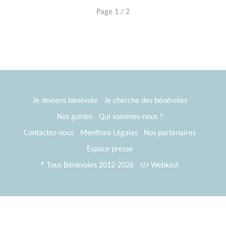
Page 1 / 2
Je deviens bénévole
Je cherche des bénévoles
Nos guides
Qui sommes-nous ?
Contactez-nous
Mentions Légales
Nos partenaires
Espace presse
® Tous Bénévoles 2012-2026
Webkast