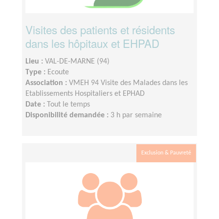
Visites des patients et résidents
dans les hôpitaux et EHPAD
Lieu :
VAL-DE-MARNE (94)
Type :
Ecoute
Association :
VMEH 94 Visite des Malades dans les
Etablissements Hospitaliers et EPHAD
Date :
Tout le temps
Disponibilité demandée :
3 h par semaine
Exclusion & Pauvreté