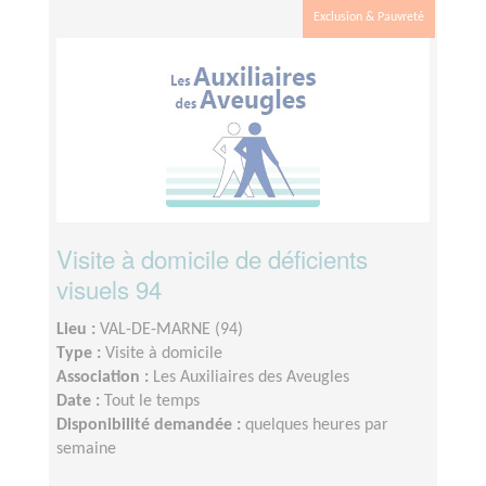
Exclusion & Pauvreté
Visite à domicile de déficients
visuels 94
Lieu :
VAL-DE-MARNE (94)
Type :
Visite à domicile
Association :
Les Auxiliaires des Aveugles
Date :
Tout le temps
Disponibilité demandée :
quelques heures par
semaine