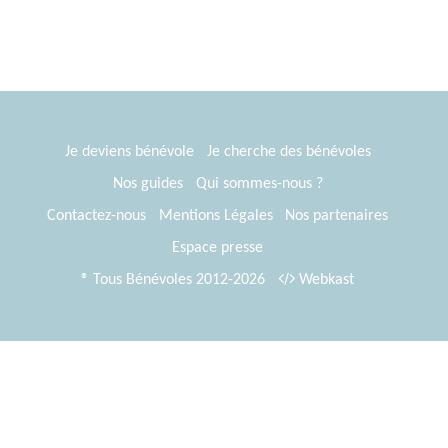
Je deviens bénévole
Je cherche des bénévoles
Nos guides
Qui sommes-nous ?
Contactez-nous
Mentions Légales
Nos partenaires
Espace presse
® Tous Bénévoles 2012-2026
Webkast