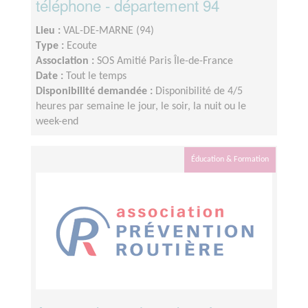
téléphone - département 94
Lieu :
VAL-DE-MARNE (94)
Type :
Ecoute
Association :
SOS Amitié Paris Île-de-France
Date :
Tout le temps
Disponibilité demandée :
Disponibilité de 4/5
heures par semaine le jour, le soir, la nuit ou le
week-end
Éducation & Formation