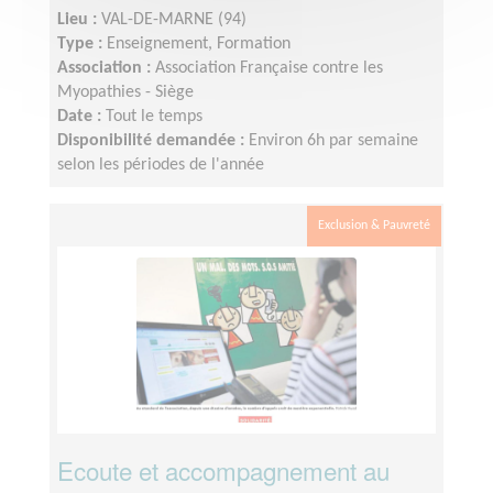
Lieu :
VAL-DE-MARNE (94)
Type :
Enseignement, Formation
Association :
Association Française contre les
Myopathies - Siège
Date :
Tout le temps
Disponibilité demandée :
Environ 6h par semaine
selon les périodes de l'année
Exclusion & Pauvreté
Ecoute et accompagnement au