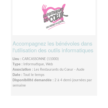
Accompagnez les bénévoles dans
l'utilisation des outils informatiques
Lieu :
CARCASSONNE (11000)
Type :
Informatique, Web
Association :
Les Restaurants du Cœur - Aude
Date :
Tout le temps
Disponibilité demandée :
2 à 4 demi-journées par
semaine