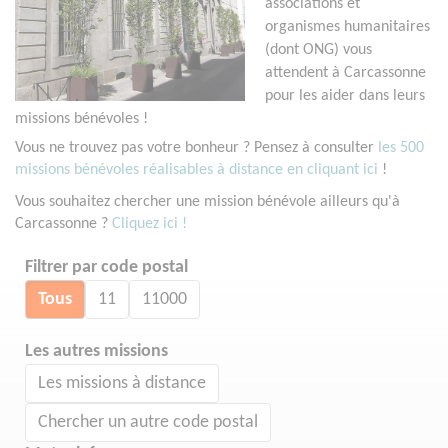
associations et
organismes humanitaires
(dont ONG) vous
attendent à Carcassonne
pour les aider dans leurs
missions bénévoles !
Vous ne trouvez pas votre bonheur ? Pensez à consulter
les 500
missions bénévoles réalisables à distance en cliquant ici
!
Vous souhaitez chercher une mission bénévole ailleurs qu'à
Carcassonne ?
Cliquez ici !
Filtrer par code postal
Tous
11
11000
Les autres missions
Les missions à distance
Chercher un autre code postal