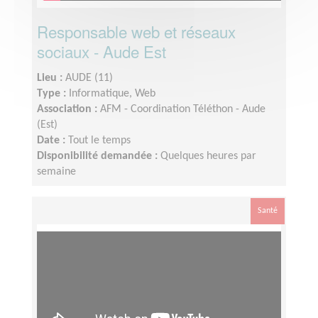
Responsable web et réseaux
sociaux - Aude Est
Lieu :
AUDE (11)
Type :
Informatique, Web
Association :
AFM - Coordination Téléthon - Aude
(Est)
Date :
Tout le temps
Disponibilité demandée :
Quelques heures par
semaine
Santé