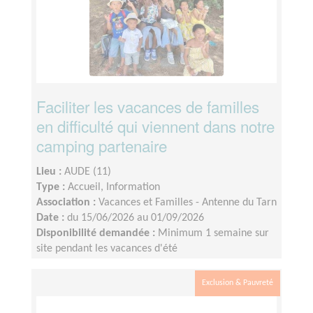
Faciliter les vacances de familles
en difficulté qui viennent dans notre
camping partenaire
Lieu :
AUDE (11)
Type :
Accueil, Information
Association :
Vacances et Familles - Antenne du Tarn
Date :
du 15/06/2026 au 01/09/2026
Disponibilité demandée :
Minimum 1 semaine sur
site pendant les vacances d'été
Exclusion & Pauvreté