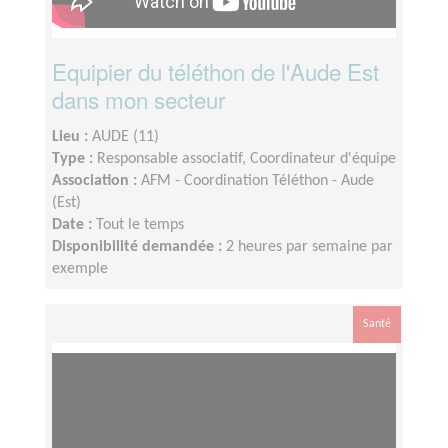
Equipier du téléthon de l'Aude Est
dans mon secteur
Lieu :
AUDE (11)
Type :
Responsable associatif, Coordinateur d'équipe
Association :
AFM - Coordination Téléthon - Aude
(Est)
Date :
Tout le temps
Disponibilité demandée :
2 heures par semaine par
exemple
Santé