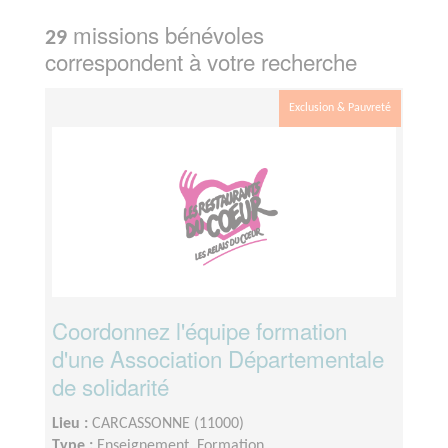
missions bénévoles
29
correspondent à votre recherche
Exclusion & Pauvreté
Coordonnez l'équipe formation
d'une Association Départementale
de solidarité
Lieu :
CARCASSONNE (11000)
Type :
Enseignement, Formation