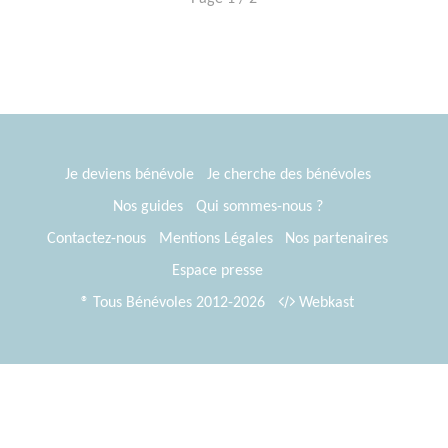
Je deviens bénévole
Je cherche des bénévoles
Nos guides
Qui sommes-nous ?
Contactez-nous
Mentions Légales
Nos partenaires
Espace presse
® Tous Bénévoles 2012-2026
Webkast