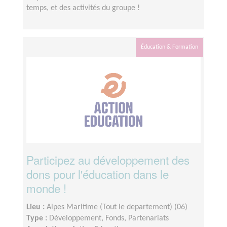
temps, et des activités du groupe !
Éducation & Formation
Participez au développement des
dons pour l'éducation dans le
monde !
Lieu :
Alpes Maritime (Tout le departement) (06)
Type :
Développement, Fonds, Partenariats