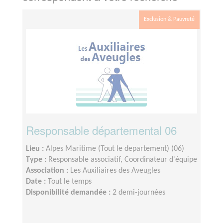
Exclusion & Pauvreté
Responsable départemental 06
Lieu :
Alpes Maritime (Tout le departement) (06)
Type :
Responsable associatif, Coordinateur d'équipe
Association :
Les Auxiliaires des Aveugles
Date :
Tout le temps
Disponibilité demandée :
2 demi-journées