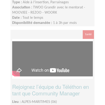
Type :
Aide à l'insertion, Parrainages
Association :
TWOO Grandir avec le mentorat -
MOOVJEE - REZOO - WOORK
Date :
Tout le temps
Disponibilité demandée :
1 à 3h par mois
Santé
Rejoignez l’équipe du Téléthon en
tant que Community Manager
Lieu :
ALPES-MARITIMES (06)