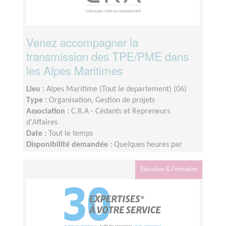
Venez accompagner la
transmission des TPE/PME dans
les Alpes Maritimes
Lieu :
Alpes Maritime (Tout le departement) (06)
Type :
Organisation, Gestion de projets
Association :
C.R.A - Cédants et Repreneurs
d'Affaires
Date :
Tout le temps
Disponibilité demandée :
Quelques heures par
semaine
Éducation & Formation