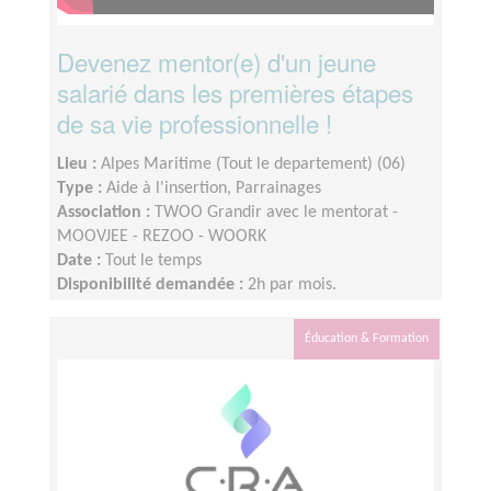
Devenez mentor(e) d'un jeune
salarié dans les premières étapes
de sa vie professionnelle !
Lieu :
Alpes Maritime (Tout le departement) (06)
Type :
Aide à l'insertion, Parrainages
Association :
TWOO Grandir avec le mentorat -
MOOVJEE - REZOO - WOORK
Date :
Tout le temps
Disponibilité demandée :
2h par mois.
Éducation & Formation