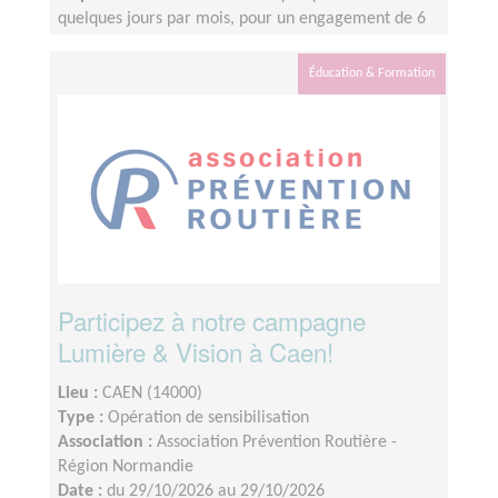
quelques jours par mois, pour un engagement de 6
mois minimum
Éducation & Formation
Participez à notre campagne
Lumière & Vision à Caen!
Lieu :
CAEN (14000)
Type :
Opération de sensibilisation
Association :
Association Prévention Routière -
Région Normandie
Date :
du 29/10/2026 au 29/10/2026