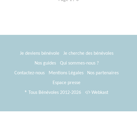
Je deviens bénévole
Je cherche des bénévoles
Nos guides
Qui sommes-nous ?
Contactez-nous
Mentions Légales
Nos partenaires
Espace presse
® Tous Bénévoles 2012-2026
Webkast