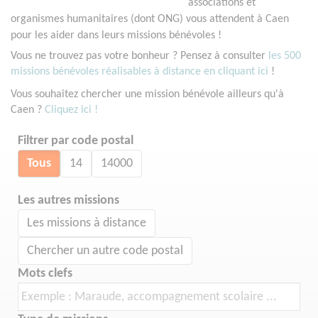
associations et
organismes humanitaires (dont ONG) vous attendent à Caen
pour les aider dans leurs missions bénévoles !
Vous ne trouvez pas votre bonheur ? Pensez à consulter
les 500
missions bénévoles réalisables à distance en cliquant ici
!
Vous souhaitez chercher une mission bénévole ailleurs qu'à
Caen ?
Cliquez ici !
Filtrer par code postal
Tous
14
14000
Les autres missions
Les missions à distance
Chercher un autre code postal
Mots clefs