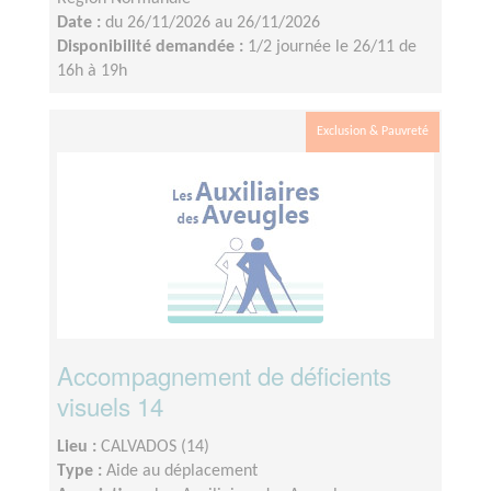
Date :
du 26/11/2026 au 26/11/2026
Disponibilité demandée :
1/2 journée le 26/11 de
16h à 19h
Exclusion & Pauvreté
Accompagnement de déficients
visuels 14
Lieu :
CALVADOS (14)
Type :
Aide au déplacement