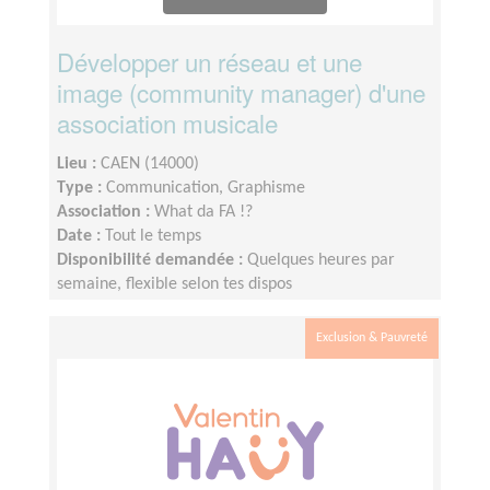
Développer un réseau et une
image (community manager) d'une
association musicale
Lieu :
CAEN (14000)
Type :
Communication, Graphisme
Association :
What da FA !?
Date :
Tout le temps
Disponibilité demandée :
Quelques heures par
semaine, flexible selon tes dispos
Exclusion & Pauvreté