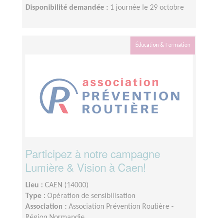
Disponibilité demandée :
1 journée le 29 octobre
Éducation & Formation
Participez à notre campagne
Lumière & Vision à Caen!
Lieu :
CAEN (14000)
Type :
Opération de sensibilisation
Association :
Association Prévention Routière -
Région Normandie