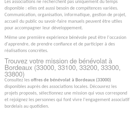
Les associations ne recherchent pas uniquement du temps
disponible : elles ont aussi besoin de compétences variées.
Communication, organisation, informatique, gestion de projet,
accueil du public ou savoir-faire manuels peuvent être utiles
pour accompagner leur développement.
Même une première expérience bénévole peut être l'occasion
d'apprendre, de prendre confiance et de participer à des
réalisations concrètes.
Trouvez votre mission de bénévolat à
Bordeaux (33000, 33100, 33200, 33300,
33800)
Consultez les
offres de bénévolat à Bordeaux (33000)
disponibles auprès des associations locales. Découvrez les
projets proposés, sélectionnez une mission qui vous correspond
et rejoignez les personnes qui font vivre l'engagement associatif
bordelais au quotidien.