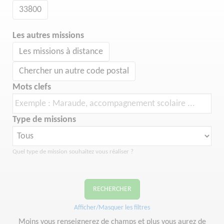
33800
Les autres missions
Les missions à distance
Chercher un autre code postal
Mots clefs
Type de missions
Quel type de mission souhaitez vous réaliser ?
RECHERCHER
Afficher/Masquer les filtres
Moins vous renseignerez de champs et plus vous aurez de