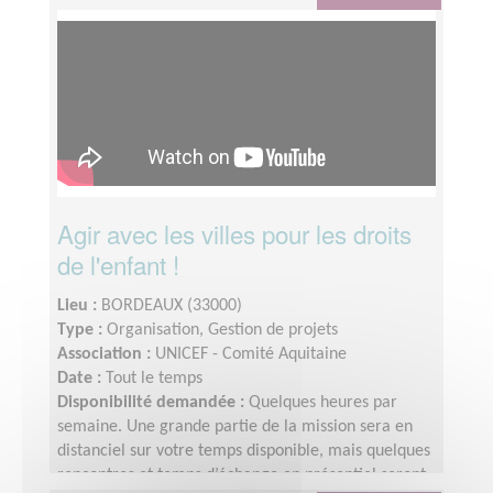
Agir avec les villes pour les droits
de l'enfant !
Lieu :
BORDEAUX (33000)
Type :
Organisation, Gestion de projets
Association :
UNICEF - Comité Aquitaine
Date :
Tout le temps
Disponibilité demandée :
Quelques heures par
semaine. Une grande partie de la mission sera en
distanciel sur votre temps disponible, mais quelques
rencontres et temps d’échange en présentiel seront