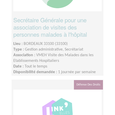
Secrétaire Générale pour une
association de visites des
personnes malades à l'hôpital
Lieu :
BORDEAUX 33100 (33100)
Type :
Gestion administrative, Secrétariat
Association :
VMEH Visite des Malades dans les
Etablissements Hospitaliers
Date :
Tout le temps
Disponibilité demandée :
1 journée par semaine
Défense Des Droits