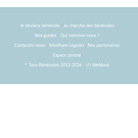
Je deviens bénévole
Je cherche des bénévoles
Nos guides
Qui sommes-nous ?
Contactez-nous
Mentions Légales
Nos partenaires
Espace presse
® Tous Bénévoles 2012-2026
Webkast