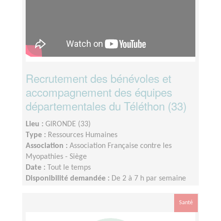
Recrutement des bénévoles et
accompagnement des équipes
départementales du Téléthon (33)
Lieu :
GIRONDE (33)
Type :
Ressources Humaines
Association :
Association Française contre les
Myopathies - Siège
Date :
Tout le temps
Disponibilité demandée :
De 2 à 7 h par semaine
Santé