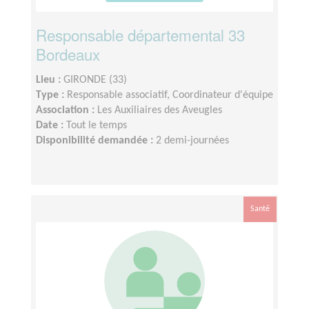
Responsable départemental 33
Bordeaux
Lieu :
GIRONDE (33)
Type :
Responsable associatif, Coordinateur d'équipe
Association :
Les Auxiliaires des Aveugles
Date :
Tout le temps
Disponibilité demandée :
2 demi-journées
Santé