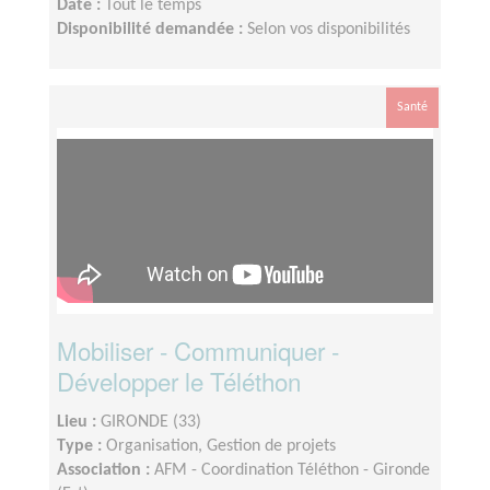
Date :
Tout le temps
Disponibilité demandée :
Selon vos disponibilités
Santé
Mobiliser - Communiquer -
Développer le Téléthon
Lieu :
GIRONDE (33)
Type :
Organisation, Gestion de projets
Association :
AFM - Coordination Téléthon - Gironde