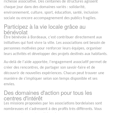
richesse associative. Des centaines de structures agissent
chaque jour dans des domaines variés : solidarité,
environnement, culture, sport, éducation, santé, inclusion
sociale ou encore accompagnement des publics fragiles.
Participez à la vie locale grâce au
bénévolat
Être bénévole à Bordeaux, c'est contribuer directement aux
initiatives qui font vivre la ville. Les associations ont besoin de
personnes motivées pour renforcer leurs équipes, organiser
leurs activités et développer des projets destinés aux habitants.
Au-delà de l'aide apportée, l'engagement associatif permet de
créer des rencontres, de partager son savoir-faire et de
découvrir de nouvelles expériences. Chacun peut trouver une
manière de s'impliquer selon son temps disponible et ses
envies.
Des domaines d'action pour tous les
centres d'intérêt
Les missions proposées par les associations bordelaises sont
nombreuses et s'adressent à des profils très différents. Vous