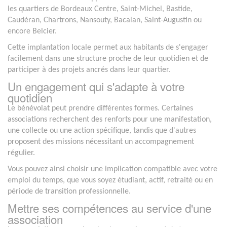
les quartiers de Bordeaux Centre, Saint-Michel, Bastide,
Caudéran, Chartrons, Nansouty, Bacalan, Saint-Augustin ou
encore Belcier.
Cette implantation locale permet aux habitants de s'engager
facilement dans une structure proche de leur quotidien et de
participer à des projets ancrés dans leur quartier.
Un engagement qui s'adapte à votre
quotidien
Le bénévolat peut prendre différentes formes. Certaines
associations recherchent des renforts pour une manifestation,
une collecte ou une action spécifique, tandis que d'autres
proposent des missions nécessitant un accompagnement
régulier.
Vous pouvez ainsi choisir une implication compatible avec votre
emploi du temps, que vous soyez étudiant, actif, retraité ou en
période de transition professionnelle.
Mettre ses compétences au service d'une
association