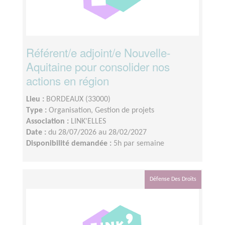
Référent/e adjoint/e Nouvelle-
Aquitaine pour consolider nos
actions en région
Lieu :
BORDEAUX (33000)
Type :
Organisation, Gestion de projets
Association :
LINK'ELLES
Date :
du 28/07/2026 au 28/02/2027
Disponibilité demandée :
5h par semaine
Défense Des Droits