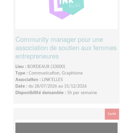
Community manager pour une
association de soutien aux femmes
entrepreneures
Lieu :
BORDEAUX (33000)
Type :
Communication, Graphisme
Association :
LINK'ELLES
Date :
du 28/07/2026 au 31/12/2026
Disponibilité demandée :
5h par semaine
Santé