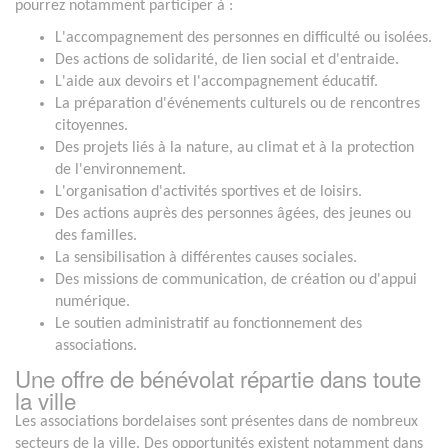
pourrez notamment participer à :
L'accompagnement des personnes en difficulté ou isolées.
Des actions de solidarité, de lien social et d'entraide.
L'aide aux devoirs et l'accompagnement éducatif.
La préparation d'événements culturels ou de rencontres
citoyennes.
Des projets liés à la nature, au climat et à la protection
de l'environnement.
L'organisation d'activités sportives et de loisirs.
Des actions auprès des personnes âgées, des jeunes ou
des familles.
La sensibilisation à différentes causes sociales.
Des missions de communication, de création ou d'appui
numérique.
Le soutien administratif au fonctionnement des
associations.
Une offre de bénévolat répartie dans toute
la ville
Les associations bordelaises sont présentes dans de nombreux
secteurs de la ville. Des opportunités existent notamment dans