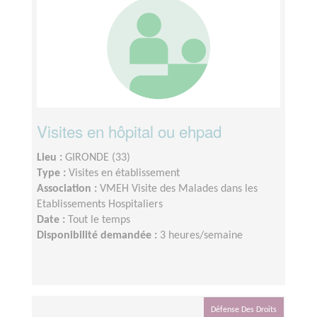
Visites en hôpital ou ehpad
Lieu :
GIRONDE (33)
Type :
Visites en établissement
Association :
VMEH Visite des Malades dans les
Etablissements Hospitaliers
Date :
Tout le temps
Disponibilité demandée :
3 heures/semaine
Défense Des Droits