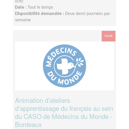
(Est)
Date :
Tout le temps
Disponibilité demandée :
Deux demi-journées par
semaine
Santé
Animation d’ateliers
d’apprentissage du français au sein
du CASO de Médecins du Monde -
Bordeaux