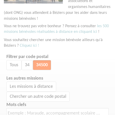
associations et
organismes humanitaires
(dont ONG) vous attendent à Béziers pour les aider dans leurs
missions bénévoles !
Vous ne trouvez pas votre bonheur ? Pensez à consulter
les 500
missions bénévoles réalisables à distance en cliquant ici
!
Vous souhaitez chercher une mission bénévole ailleurs qu'à
Béziers ?
Cliquez ici !
Filtrer par code postal
Tous
34
34500
Les autres missions
Les missions à distance
Chercher un autre code postal
Mots clefs