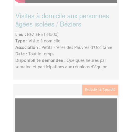
Visites à domicile aux personnes
âgées isolées / Béziers
Lieu :
BEZIERS (34500)
Type :
Visite à domicile
Association :
Petits Frères des Pauvres d'Occitanie
Date :
Tout le temps
Disponibilité demandée :
Quelques heures par
semaine et participations aux réunions d'équipe.
Exclusion & Pauvreté