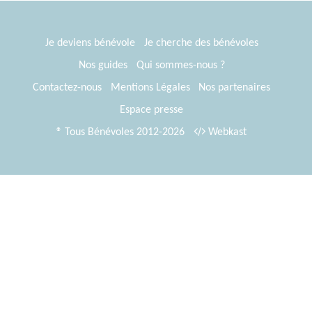
Je deviens bénévole
Je cherche des bénévoles
Nos guides
Qui sommes-nous ?
Contactez-nous
Mentions Légales
Nos partenaires
Espace presse
® Tous Bénévoles 2012-2026
Webkast