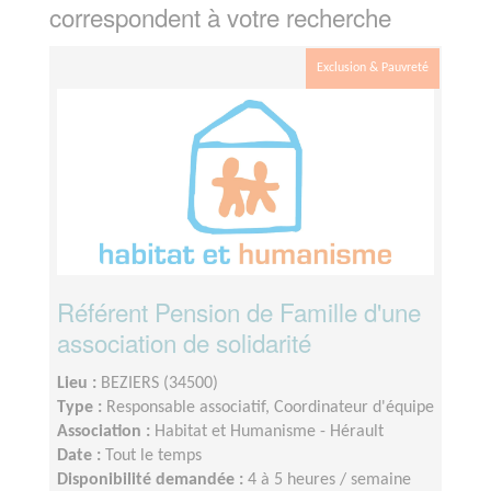
correspondent à votre recherche
Exclusion & Pauvreté
Référent Pension de Famille d'une
association de solidarité
Lieu :
BEZIERS (34500)
Type :
Responsable associatif, Coordinateur d'équipe
Association :
Habitat et Humanisme - Hérault
Date :
Tout le temps
Disponibilité demandée :
4 à 5 heures / semaine