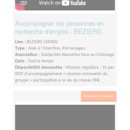
Accompagner les personnes en
recherche d'emploi - BEZIERS
Lieu :
BEZIERS (34500)
Type :
Aide à l'insertion, Parrainages
Association :
Solidarités Nouvelles face au Chômage
Date :
Tout le temps
Disponibilité demandée :
Mission régulière : 1h par
RDV d'accompagnement + réunion mensuelle du
groupe + participation à la vie du réseau SNC
Exclusion & Pauvreté