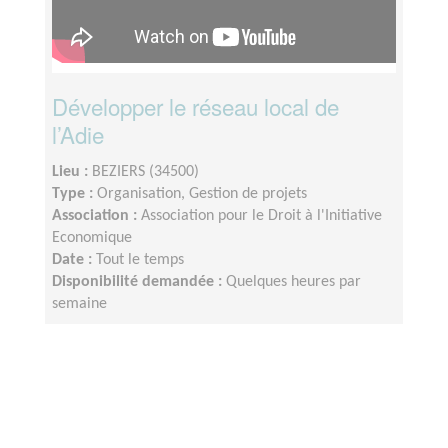
Développer le réseau local de
l’Adie
Lieu :
BEZIERS (34500)
Type :
Organisation, Gestion de projets
Association :
Association pour le Droit à l'Initiative
Economique
Date :
Tout le temps
Disponibilité demandée :
Quelques heures par
semaine