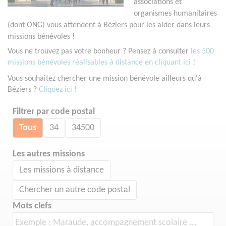
associations et
organismes humanitaires
(dont ONG) vous attendent à Béziers pour les aider dans leurs
missions bénévoles !
Vous ne trouvez pas votre bonheur ? Pensez à consulter
les 500
missions bénévoles réalisables à distance en cliquant ici
!
Vous souhaitez chercher une mission bénévole ailleurs qu'à
Béziers ?
Cliquez ici !
Filtrer par code postal
Tous
34
34500
Les autres missions
Les missions à distance
Chercher un autre code postal
Mots clefs