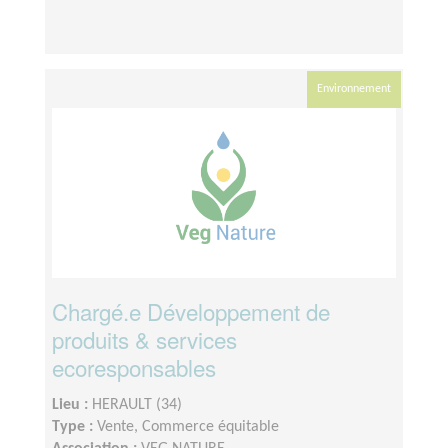
Environnement
Chargé.e Développement de
produits & services
ecoresponsables
Lieu :
HERAULT (34)
Type :
Vente, Commerce équitable