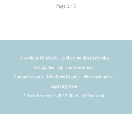
Page 1 / 3
Je deviens bénévole
Je cherche des bénévoles
Nos guides
Qui sommes-nous ?
Contactez-nous
Mentions Légales
Nos partenaires
Espace presse
® Tous Bénévoles 2012-2026
Webkast