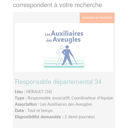
correspondent à votre recherche
Exclusion & Pauvreté
Responsable départemental 34
Lieu :
HERAULT (34)
Type :
Responsable associatif, Coordinateur d'équipe
Association :
Les Auxiliaires des Aveugles
Date :
Tout le temps
Disponibilité demandée :
2 demi-journées