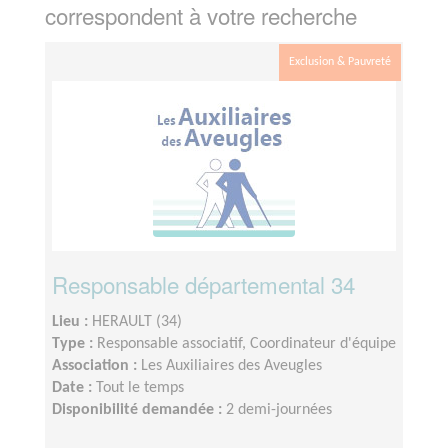
correspondent à votre recherche
Exclusion & Pauvreté
Responsable départemental 34
Lieu :
HERAULT (34)
Type :
Responsable associatif, Coordinateur d'équipe
Association :
Les Auxiliaires des Aveugles
Date :
Tout le temps
Disponibilité demandée :
2 demi-journées