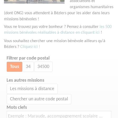
associations et
organismes humanitaires
(dont ONG) vous attendent à Béziers pour les aider dans leurs
missions bénévoles !
Vous ne trouvez pas votre bonheur ? Pensez à consulter
les 500
missions bénévoles réalisables à distance en cliquant ici
!
Vous souhaitez chercher une mission bénévole ailleurs qu'à
Béziers ?
Cliquez ici !
Filtrer par code postal
Tous
34
34500
Les autres missions
Les missions à distance
Chercher un autre code postal
Mots clefs