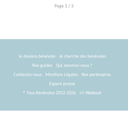
Page 1 / 3
Je deviens bénévole
Je cherche des bénévoles
Nos guides
Qui sommes-nous ?
Contactez-nous
Mentions Légales
Nos partenaires
Espace presse
® Tous Bénévoles 2012-2026
Webkast