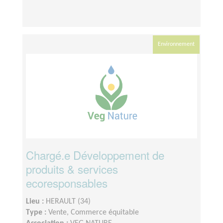
Environnement
Chargé.e Développement de
produits & services
ecoresponsables
Lieu :
HERAULT (34)
Type :
Vente, Commerce équitable