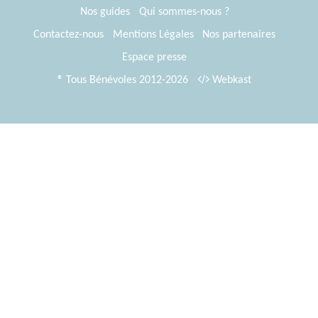
Nos guides
Qui sommes-nous ?
Contactez-nous
Mentions Légales
Nos partenaires
Espace presse
® Tous Bénévoles 2012-2026
Webkast