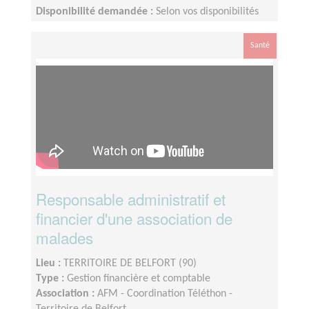
Disponibilité demandée :
Selon vos disponibilités
Santé
Responsable administratif et
financier d'une association de
malades
Lieu :
TERRITOIRE DE BELFORT (90)
Type :
Gestion financière et comptable
Association :
AFM - Coordination Téléthon -