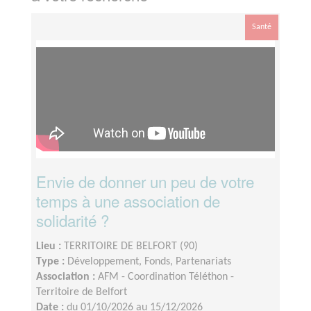
Santé
Envie de donner un peu de votre
temps à une association de
solidarité ?
Lieu :
TERRITOIRE DE BELFORT (90)
Type :
Développement, Fonds, Partenariats
Association :
AFM - Coordination Téléthon -
Territoire de Belfort
Date :
du 01/10/2026 au 15/12/2026