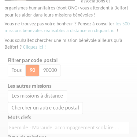
associations et
organismes humanitaires (dont ONG) vous attendent à Belfort
pour les aider dans leurs missions bénévoles !
Vous ne trouvez pas votre bonheur ? Pensez à consulter
les 500
missions bénévoles réalisables à distance en cliquant ici
!
Vous souhaitez chercher une mission bénévole ailleurs qu'à
Belfort ?
Cliquez ici !
Filtrer par code postal
Tous
90
90000
Les autres missions
Les missions à distance
Chercher un autre code postal
Mots clefs