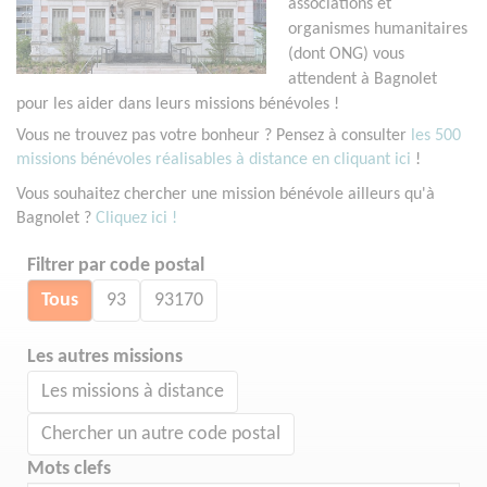
associations et
organismes humanitaires
(dont ONG) vous
attendent à Bagnolet
pour les aider dans leurs missions bénévoles !
Vous ne trouvez pas votre bonheur ? Pensez à consulter
les 500
missions bénévoles réalisables à distance en cliquant ici
!
Vous souhaitez chercher une mission bénévole ailleurs qu'à
Bagnolet ?
Cliquez ici !
Filtrer par code postal
Tous
93
93170
Les autres missions
Les missions à distance
Chercher un autre code postal
Mots clefs