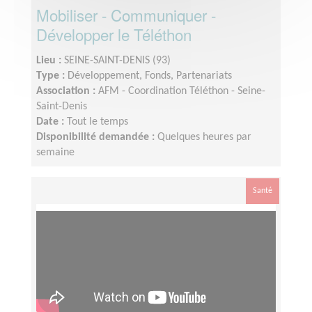
Mobiliser - Communiquer -
Développer le Téléthon
Lieu :
SEINE-SAINT-DENIS (93)
Type :
Développement, Fonds, Partenariats
Association :
AFM - Coordination Téléthon - Seine-
Saint-Denis
Date :
Tout le temps
Disponibilité demandée :
Quelques heures par
semaine
Santé