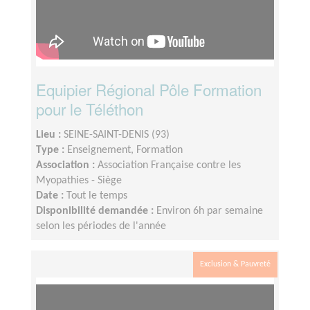
Equipier Régional Pôle Formation
pour le Téléthon
Lieu :
SEINE-SAINT-DENIS (93)
Type :
Enseignement, Formation
Association :
Association Française contre les
Myopathies - Siège
Date :
Tout le temps
Disponibilité demandée :
Environ 6h par semaine
selon les périodes de l'année
Exclusion & Pauvreté