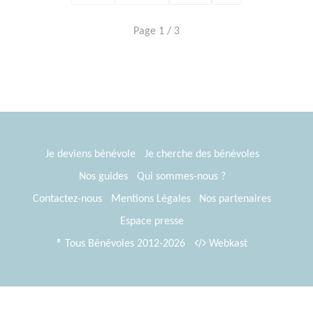
Page 1 / 3
Je deviens bénévole
Je cherche des bénévoles
Nos guides
Qui sommes-nous ?
Contactez-nous
Mentions Légales
Nos partenaires
Espace presse
® Tous Bénévoles 2012-2026
Webkast