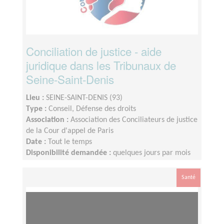
Conciliation de justice - aide
juridique dans les Tribunaux de
Seine-Saint-Denis
Lieu :
SEINE-SAINT-DENIS (93)
Type :
Conseil, Défense des droits
Association :
Association des Conciliateurs de justice
de la Cour d'appel de Paris
Date :
Tout le temps
Disponibilité demandée :
quelques jours par mois
Santé