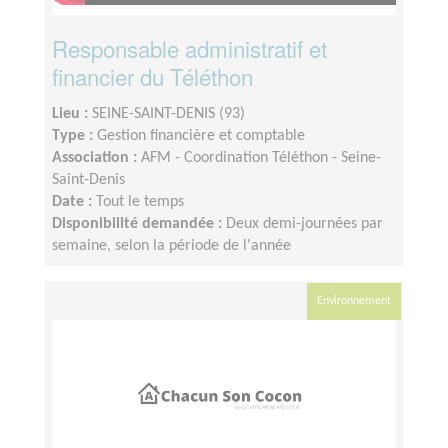
Responsable administratif et
financier du Téléthon
Lieu :
SEINE-SAINT-DENIS (93)
Type :
Gestion financière et comptable
Association :
AFM - Coordination Téléthon - Seine-
Saint-Denis
Date :
Tout le temps
Disponibilité demandée :
Deux demi-journées par
semaine, selon la période de l'année
Environnement