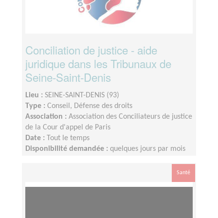
Conciliation de justice - aide
juridique dans les Tribunaux de
Seine-Saint-Denis
Lieu :
SEINE-SAINT-DENIS (93)
Type :
Conseil, Défense des droits
Association :
Association des Conciliateurs de justice
de la Cour d'appel de Paris
Date :
Tout le temps
Disponibilité demandée :
quelques jours par mois
Santé