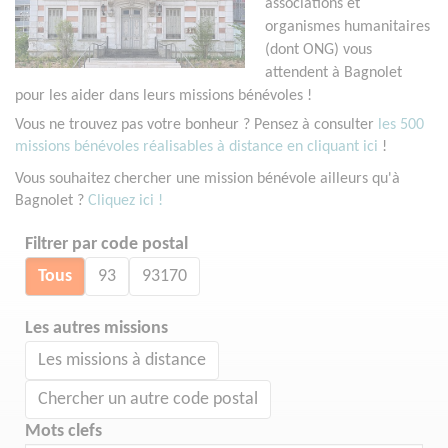
associations et
organismes humanitaires
(dont ONG) vous
attendent à Bagnolet
pour les aider dans leurs missions bénévoles !
Vous ne trouvez pas votre bonheur ? Pensez à consulter
les 500
missions bénévoles réalisables à distance en cliquant ici
!
Vous souhaitez chercher une mission bénévole ailleurs qu'à
Bagnolet ?
Cliquez ici !
Filtrer par code postal
Tous
93
93170
Les autres missions
Les missions à distance
Chercher un autre code postal
Mots clefs