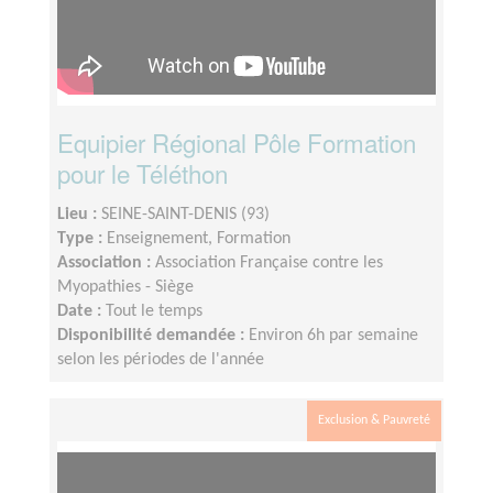
Equipier Régional Pôle Formation
pour le Téléthon
Lieu :
SEINE-SAINT-DENIS (93)
Type :
Enseignement, Formation
Association :
Association Française contre les
Myopathies - Siège
Date :
Tout le temps
Disponibilité demandée :
Environ 6h par semaine
selon les périodes de l'année
Exclusion & Pauvreté