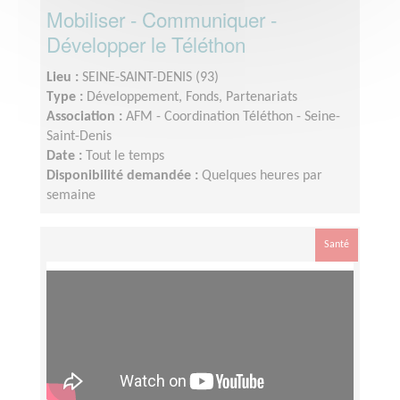
Mobiliser - Communiquer -
Développer le Téléthon
Lieu :
SEINE-SAINT-DENIS (93)
Type :
Développement, Fonds, Partenariats
Association :
AFM - Coordination Téléthon - Seine-
Saint-Denis
Date :
Tout le temps
Disponibilité demandée :
Quelques heures par
semaine
Santé