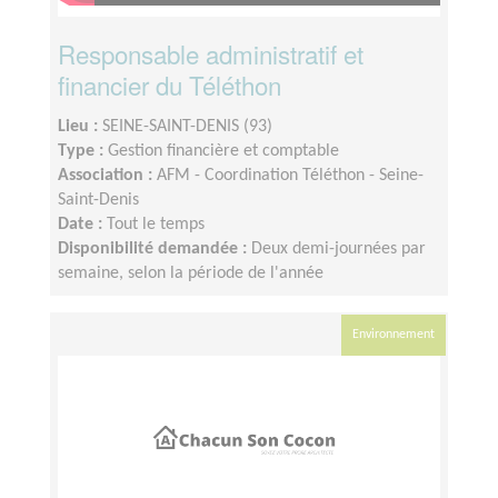
Responsable administratif et
financier du Téléthon
Lieu :
SEINE-SAINT-DENIS (93)
Type :
Gestion financière et comptable
Association :
AFM - Coordination Téléthon - Seine-
Saint-Denis
Date :
Tout le temps
Disponibilité demandée :
Deux demi-journées par
semaine, selon la période de l'année
Environnement