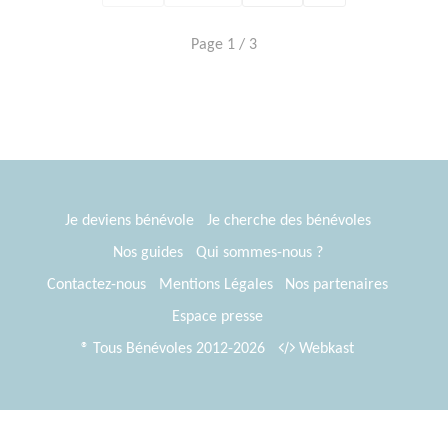
Page 1 / 3
Je deviens bénévole
Je cherche des bénévoles
Nos guides
Qui sommes-nous ?
Contactez-nous
Mentions Légales
Nos partenaires
Espace presse
® Tous Bénévoles 2012-2026
Webkast