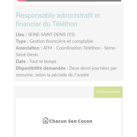
Responsable administratif et
financier du Téléthon
Lieu :
SEINE-SAINT-DENIS (93)
Type :
Gestion financière et comptable
Association :
AFM - Coordination Téléthon - Seine-
Saint-Denis
Date :
Tout le temps
Disponibilité demandée :
Deux demi-journées par
semaine, selon la période de l'année
Environnement