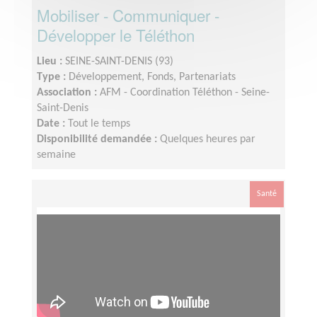
Mobiliser - Communiquer -
Développer le Téléthon
Lieu :
SEINE-SAINT-DENIS (93)
Type :
Développement, Fonds, Partenariats
Association :
AFM - Coordination Téléthon - Seine-
Saint-Denis
Date :
Tout le temps
Disponibilité demandée :
Quelques heures par
semaine
Santé