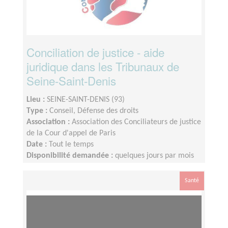
Conciliation de justice - aide
juridique dans les Tribunaux de
Seine-Saint-Denis
Lieu :
SEINE-SAINT-DENIS (93)
Type :
Conseil, Défense des droits
Association :
Association des Conciliateurs de justice
de la Cour d'appel de Paris
Date :
Tout le temps
Disponibilité demandée :
quelques jours par mois
Santé