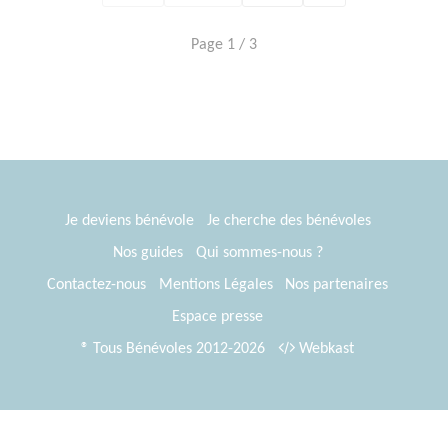
Page 1 / 3
Je deviens bénévole
Je cherche des bénévoles
Nos guides
Qui sommes-nous ?
Contactez-nous
Mentions Légales
Nos partenaires
Espace presse
® Tous Bénévoles 2012-2026
Webkast