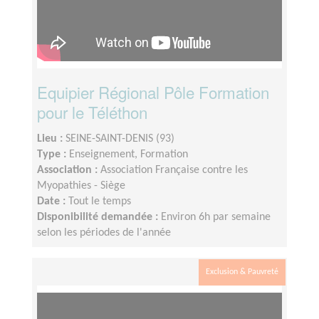
Equipier Régional Pôle Formation
pour le Téléthon
Lieu :
SEINE-SAINT-DENIS (93)
Type :
Enseignement, Formation
Association :
Association Française contre les
Myopathies - Siège
Date :
Tout le temps
Disponibilité demandée :
Environ 6h par semaine
selon les périodes de l'année
Exclusion & Pauvreté