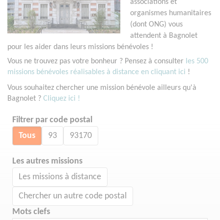
associations et
organismes humanitaires
(dont ONG) vous
attendent à Bagnolet
pour les aider dans leurs missions bénévoles !
Vous ne trouvez pas votre bonheur ? Pensez à consulter
les 500
missions bénévoles réalisables à distance en cliquant ici
!
Vous souhaitez chercher une mission bénévole ailleurs qu'à
Bagnolet ?
Cliquez ici !
Filtrer par code postal
Tous
93
93170
Les autres missions
Les missions à distance
Chercher un autre code postal
Mots clefs