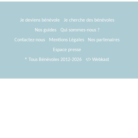
Je deviens bénévole
Je cherche des bénévoles
Nos guides
Qui sommes-nous ?
Contactez-nous
Mentions Légales
Nos partenaires
Espace presse
® Tous Bénévoles 2012-2026
Webkast