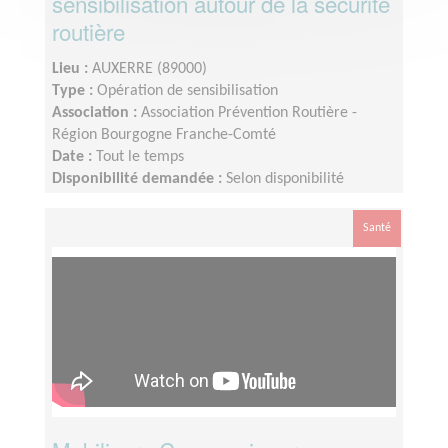
sensibilisation autour de la sécurité
routière
Lieu :
AUXERRE (89000)
Type :
Opération de sensibilisation
Association :
Association Prévention Routière -
Région Bourgogne Franche-Comté
Date :
Tout le temps
Disponibilité demandée :
Selon disponibilité
Santé