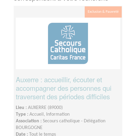
Exclusion & Pauvreté
Auxerre : accueillir, écouter et
accompagner des personnes qui
traversent des périodes difficiles
Lieu :
AUXERRE (89000)
Type :
Accueil, Information
Association :
Secours catholique - Délégation
BOURGOGNE
Date :
Tout le temps