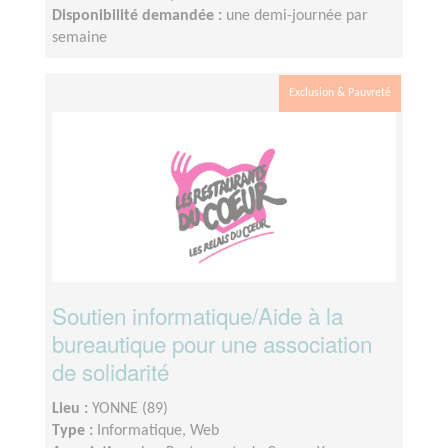
Disponibilité demandée :
une demi-journée par
semaine
Exclusion & Pauvreté
Soutien informatique/Aide à la
bureautique pour une association
de solidarité
Lieu :
YONNE (89)
Type :
Informatique, Web