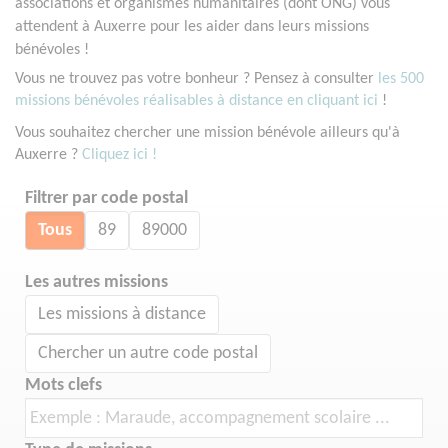
associations et organismes humanitaires (dont ONG) vous
attendent à Auxerre pour les aider dans leurs missions
bénévoles !
Vous ne trouvez pas votre bonheur ? Pensez à consulter
les 500
missions bénévoles réalisables à distance en cliquant ici
!
Vous souhaitez chercher une mission bénévole ailleurs qu'à
Auxerre ?
Cliquez ici !
Filtrer par code postal
Tous
89
89000
Les autres missions
Les missions à distance
Chercher un autre code postal
Mots clefs