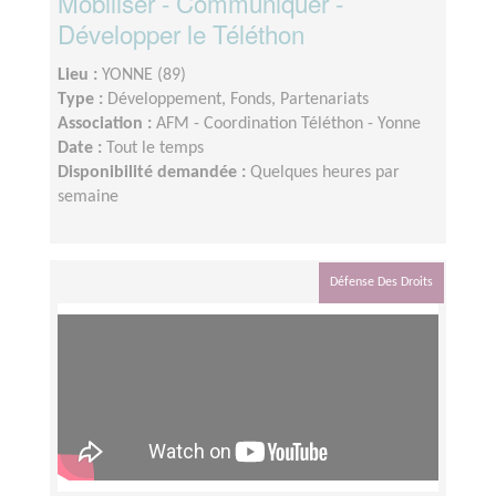
Mobiliser - Communiquer -
Développer le Téléthon
Lieu :
YONNE (89)
Type :
Développement, Fonds, Partenariats
Association :
AFM - Coordination Téléthon - Yonne
Date :
Tout le temps
Disponibilité demandée :
Quelques heures par
semaine
Défense Des Droits