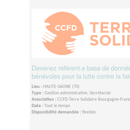
Devenez référent.e base de donné
bénévoles pour la lutte contre la 
Lieu :
HAUTE-SAONE (70)
Type :
Gestion administrative, Secrétariat
Association :
CCFD-Terre Solidaire Bourgogne-Fra
Date :
Tout le temps
Disponibilité demandée :
flexible