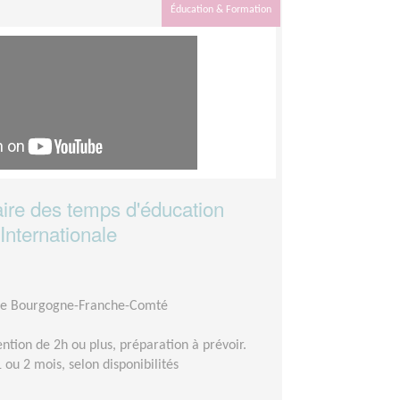
Éducation & Formation
aire des temps d'éducation
 Internationale
ire Bourgogne-Franche-Comté
ention de 2h ou plus, préparation à prévoir.
 ou 2 mois, selon disponibilités