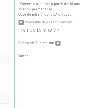
*Ouvert aux jeunes à partir de 18 ans
Mission permanente
Date de mise à jour :
17/07/2025
Réalisable depuis son domicile
Lieu de la mission
Réalisable à la maison
Yonne