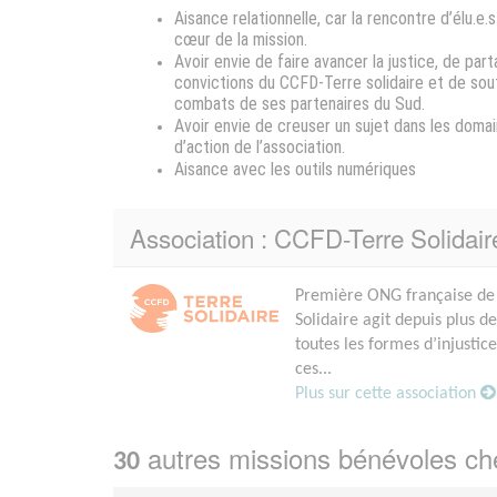
Aisance relationnelle, car la rencontre d’élu.e.
cœur de la mission.
Avoir
envie de faire avancer la justice, de part
convictions du CCFD-Terre solidaire et de sout
combats de ses partenaires du Sud.
Avoir envie
de creuser un sujet dans les doma
d’action de l’association.
Aisance avec les outils numériques
Association : CCFD-Terre Solida
Première ONG française de 
Solidaire agit depuis plus d
toutes les formes d’injustice
ces...
Plus sur cette association
autres missions bénévoles c
30