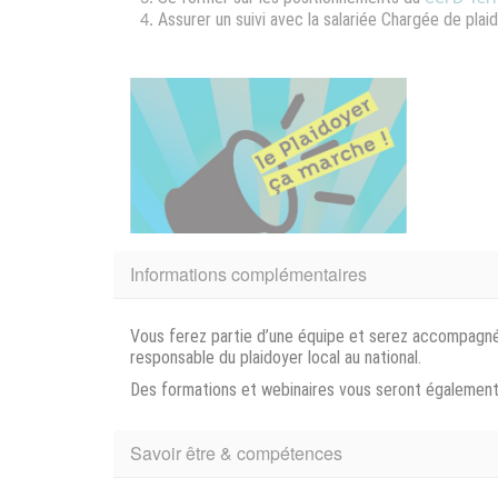
Assurer un suivi avec la salariée Chargée de plaid
Informations complémentaires
Vous ferez partie d’une équipe et serez accompagné.e e
responsable du plaidoyer local au national.
Des formations et webinaires vous seront égalemen
Savoir être & compétences