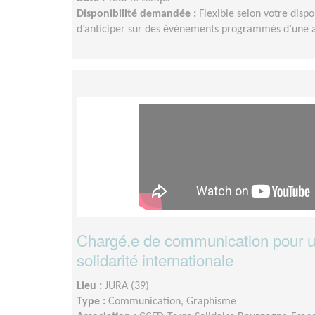
Disponibilité demandée :
Flexible selon votre dispon
d’anticiper sur des événements programmés d’une a
Chargé.e de communication pour u
solidarité internationale
Lieu :
JURA (39)
Type :
Communication, Graphisme