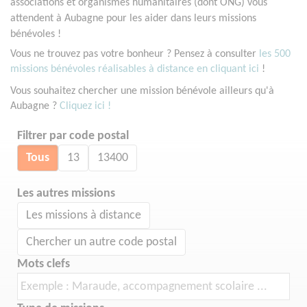
associations et organismes humanitaires (dont ONG) vous
attendent à Aubagne pour les aider dans leurs missions
bénévoles !
Vous ne trouvez pas votre bonheur ? Pensez à consulter
les 500
missions bénévoles réalisables à distance en cliquant ici
!
Vous souhaitez chercher une mission bénévole ailleurs qu'à
Aubagne ?
Cliquez ici !
Filtrer par code postal
Tous
13
13400
Les autres missions
Les missions à distance
Chercher un autre code postal
Mots clefs