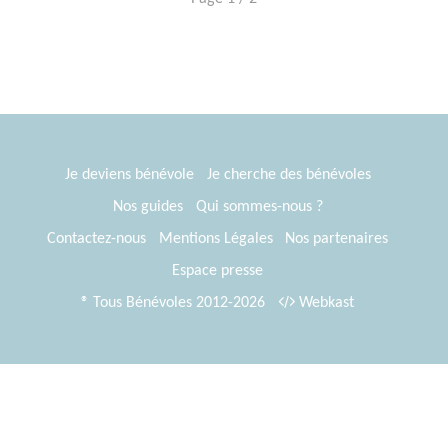
Je deviens bénévole
Je cherche des bénévoles
Nos guides
Qui sommes-nous ?
Contactez-nous
Mentions Légales
Nos partenaires
Espace presse
® Tous Bénévoles 2012-2026
Webkast