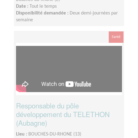
Date :
Tout le temps
Disponibilité demandée :
Deux demi-journées par
semaine
Santé
Responsable du pôle
développement du TELETHON
(Aubagne)
Lieu :
BOUCHES-DU-RHONE (13)