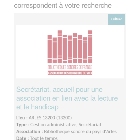
correspondent à votre recherche
Culture
Secrétariat, accueil pour une
association en lien avec la lecture
et le handicap
Lieu :
ARLES 13200 (13200)
Type :
Gestion administrative, Secrétariat
Association :
Bibliothèque sonore du pays d'Arles
Date :
Tout le temps