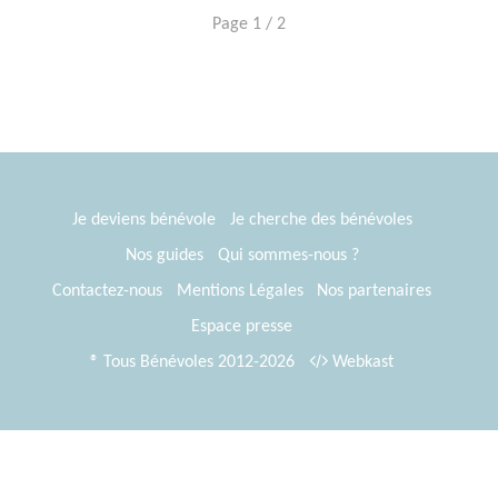
Page 1 / 2
Je deviens bénévole
Je cherche des bénévoles
Nos guides
Qui sommes-nous ?
Contactez-nous
Mentions Légales
Nos partenaires
Espace presse
® Tous Bénévoles 2012-2026
Webkast