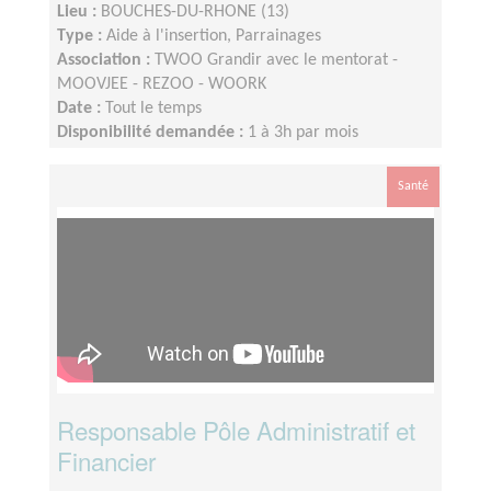
Lieu :
BOUCHES-DU-RHONE (13)
Type :
Aide à l'insertion, Parrainages
Association :
TWOO Grandir avec le mentorat -
MOOVJEE - REZOO - WOORK
Date :
Tout le temps
Disponibilité demandée :
1 à 3h par mois
Santé
Responsable Pôle Administratif et
Financier