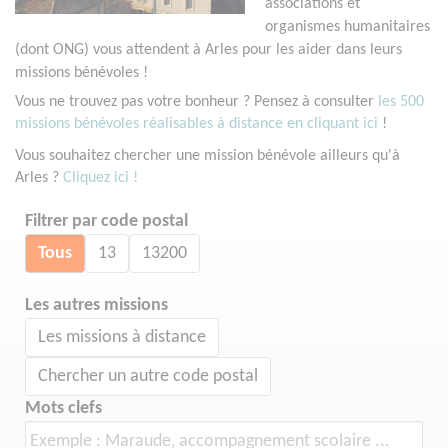
associations et
organismes humanitaires
(dont ONG) vous attendent à Arles pour les aider dans leurs
missions bénévoles !
Vous ne trouvez pas votre bonheur ? Pensez à consulter
les 500
missions bénévoles réalisables à distance en cliquant ici
!
Vous souhaitez chercher une mission bénévole ailleurs qu'à
Arles ?
Cliquez ici !
Filtrer par code postal
Tous
13
13200
Les autres missions
Les missions à distance
Chercher un autre code postal
Mots clefs