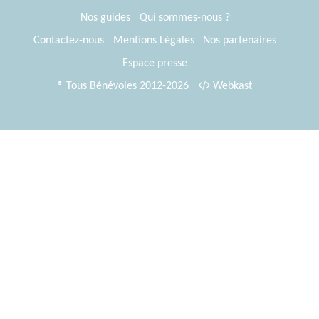
Nos guides
Qui sommes-nous ?
Contactez-nous
Mentions Légales
Nos partenaires
Espace presse
® Tous Bénévoles 2012-2026
Webkast