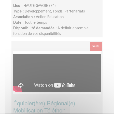
Lieu :
HAUTE-SAVOIE (74)
Type :
Développement, Fonds, Partenariats
Association :
Action Education
Date :
Tout le temps
Disponibilité demandée :
A définir ensemble
fonction de vos disponibilités
Santé
Équipier(ère) Régional(e)
Mobilisation Téléthon