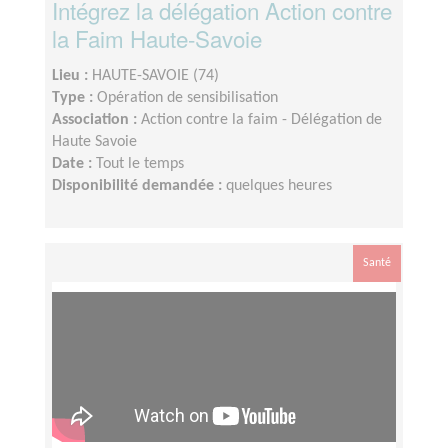
Intégrez la délégation Action contre
la Faim Haute-Savoie
Lieu :
HAUTE-SAVOIE (74)
Type :
Opération de sensibilisation
Association :
Action contre la faim - Délégation de
Haute Savoie
Date :
Tout le temps
Disponibilité demandée :
quelques heures
Santé