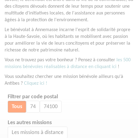
des citoyens dévoués donnent de leur temps pour soutenir une
multitude d'initiatives locales, de l'assistance aux personnes
âgées à la protection de l'environnement.
Le bénévolat à Annemasse incarne l'esprit de solidarité propre
à la Haute-Savoie, où les habitants se mobilisent avec passion
pour améliorer la vie de leurs concitoyens et pour préserver la
richesse de notre patrimoine naturel.
Vous ne trouvez pas votre bonheur ? Pensez à consulter
les 500
missions bénévoles réalisables à distance en cliquant ici
!
Vous souhaitez chercher une mission bénévole ailleurs qu'à
Antibes ?
Cliquez ici !
Filtrer par code postal
Tous
74
74100
Les autres missions
Les missions à distance