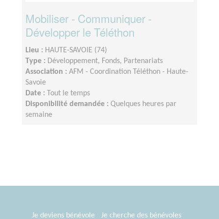
Mobiliser - Communiquer -
Développer le Téléthon
Lieu :
HAUTE-SAVOIE (74)
Type :
Développement, Fonds, Partenariats
Association :
AFM - Coordination Téléthon - Haute-
Savoie
Date :
Tout le temps
Disponibilité demandée :
Quelques heures par
semaine
Je deviens bénévole
Je cherche des bénévoles