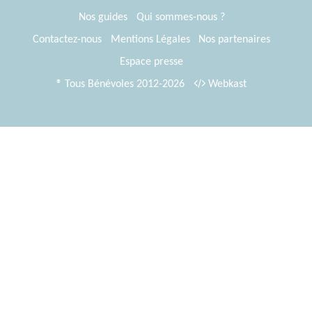
Nos guides
Qui sommes-nous ?
Contactez-nous
Mentions Légales
Nos partenaires
Espace presse
® Tous Bénévoles 2012-2026
Webkast