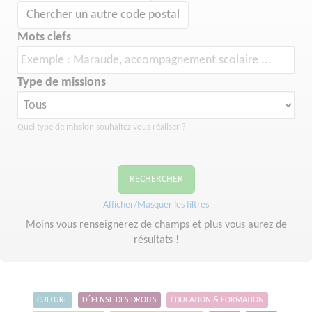
Chercher un autre code postal
Mots clefs
Type de missions
Quel type de mission souhaitez vous réaliser ?
RECHERCHER
Afficher/Masquer les filtres
Moins vous renseignerez de champs et plus vous aurez de
résultats !
CULTURE
DÉFENSE DES DROITS
ÉDUCATION & FORMATION