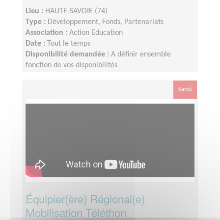
Lieu :
HAUTE-SAVOIE (74)
Type :
Développement, Fonds, Partenariats
Association :
Action Education
Date :
Tout le temps
Disponibilité demandée :
A définir ensemble
fonction de vos disponibilités
Santé
Équipier(ère) Régional(e)
Mobilisation Téléthon