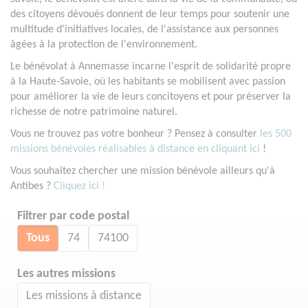
des citoyens dévoués donnent de leur temps pour soutenir une
multitude d'initiatives locales, de l'assistance aux personnes
âgées à la protection de l'environnement.
Le bénévolat à Annemasse incarne l'esprit de solidarité propre
à la Haute-Savoie, où les habitants se mobilisent avec passion
pour améliorer la vie de leurs concitoyens et pour préserver la
richesse de notre patrimoine naturel.
Vous ne trouvez pas votre bonheur ? Pensez à consulter
les 500
missions bénévoles réalisables à distance en cliquant ici
!
Vous souhaitez chercher une mission bénévole ailleurs qu'à
Antibes ?
Cliquez ici !
Filtrer par code postal
Tous
74
74100
Les autres missions
Les missions à distance