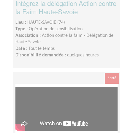
Intégrez la délégation Action contre
la Faim Haute-Savoie
Lieu :
HAUTE-SAVOIE (74)
Type :
Opération de sensibilisation
Association :
Action contre la faim - Délégation de
Haute Savoie
Date :
Tout le temps
Disponibilité demandée :
quelques heures
Santé