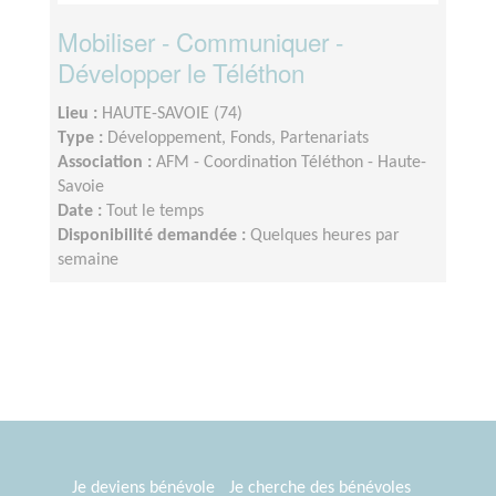
Mobiliser - Communiquer -
Développer le Téléthon
Lieu :
HAUTE-SAVOIE (74)
Type :
Développement, Fonds, Partenariats
Association :
AFM - Coordination Téléthon - Haute-
Savoie
Date :
Tout le temps
Disponibilité demandée :
Quelques heures par
semaine
Je deviens bénévole
Je cherche des bénévoles