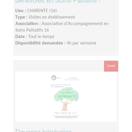
Lieu :
CHARENTE (16)
Type :
Visites en établissement
Association :
Association d'Accompagnement en
Soins Palliatifs-16
Date :
Tout le temps
Disponibilité demandée :
4h par semaine
Santé
Devenez bénévoles