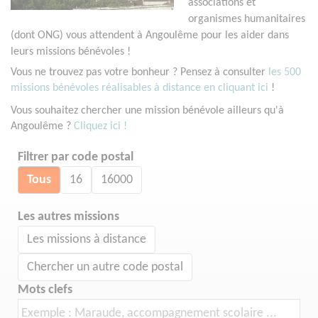
associations et
organismes humanitaires
(dont ONG) vous attendent à Angoulême pour les aider dans
leurs missions bénévoles !
Vous ne trouvez pas votre bonheur ? Pensez à consulter
les 500
missions bénévoles réalisables à distance en cliquant ici
!
Vous souhaitez chercher une mission bénévole ailleurs qu'à
Angoulême ?
Cliquez ici !
Filtrer par code postal
Tous
16
16000
Les autres missions
Les missions à distance
Chercher un autre code postal
Mots clefs