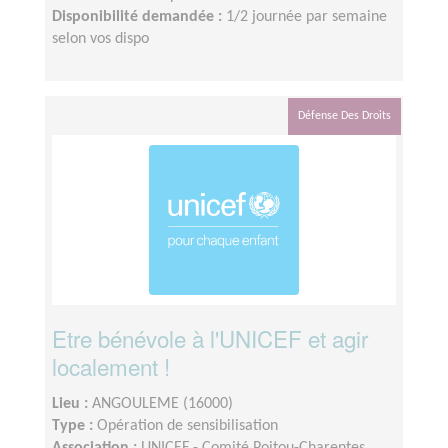
Disponibilité demandée :
1/2 journée par semaine
selon vos dispo
Défense Des Droits
Etre bénévole à l'UNICEF et agir
localement !
Lieu :
ANGOULEME (16000)
Type :
Opération de sensibilisation