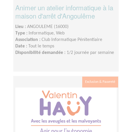
Animer un atelier informatique à la
maison d'arrêt d'Angoulême
Lieu :
ANGOULEME (16000)
Type :
Informatique, Web
Association :
Club Informatique Pénitentiaire
Date :
Tout le temps
Disponibilité demandée :
1/2 journée par semaine
Exclusion & Pauvreté