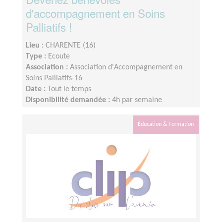
d'accompagnement en Soins
Palliatifs !
Lieu :
CHARENTE (16)
Type :
Ecoute
Association :
Association d'Accompagnement en
Soins Palliatifs-16
Date :
Tout le temps
Disponibilité demandée :
4h par semaine
Éducation & Formation