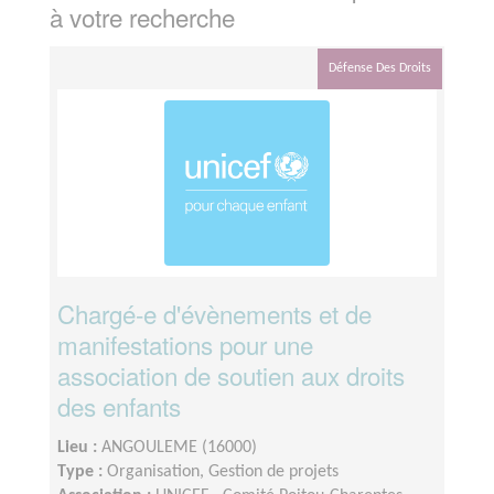
à votre recherche
Défense Des Droits
Chargé-e d'évènements et de
manifestations pour une
association de soutien aux droits
des enfants
Lieu :
ANGOULEME (16000)
Type :
Organisation, Gestion de projets