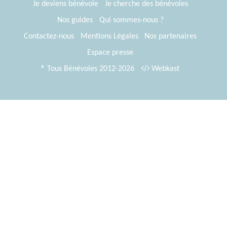
Je deviens bénévole
Je cherche des bénévoles
Nos guides
Qui sommes-nous ?
Contactez-nous
Mentions Légales
Nos partenaires
Espace presse
® Tous Bénévoles 2012-2026
Webkast